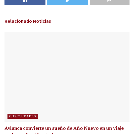
Relacionado
Noticias
CURIOSIDADES
Avianca convierte un sueño de Año Nuevo en un viaje