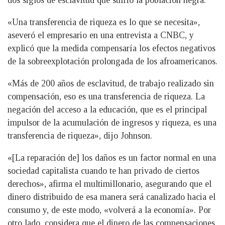
«Una transferencia de riqueza es lo que se necesita»,
aseveró el empresario en una entrevista a CNBC, y
explicó que la medida compensaría los efectos negativos
de la sobreexplotación prolongada de los afroamericanos.
«Más de 200 años de esclavitud, de trabajo realizado sin
compensación, eso es una transferencia de riqueza. La
negación del acceso a la educación, que es el principal
impulsor de la acumulación de ingresos y riqueza, es una
transferencia de riqueza», dijo Johnson.
«[La reparación de] los daños es un factor normal en una
sociedad capitalista cuando te han privado de ciertos
derechos», afirma el multimillonario, asegurando que el
dinero distribuido de esa manera será canalizado hacia el
consumo y, de este modo, «volverá a la economía». Por
otro lado, considera que el dinero de las compensaciones