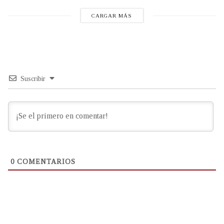
CARGAR MÁS
Suscribir
0
COMENTARIOS