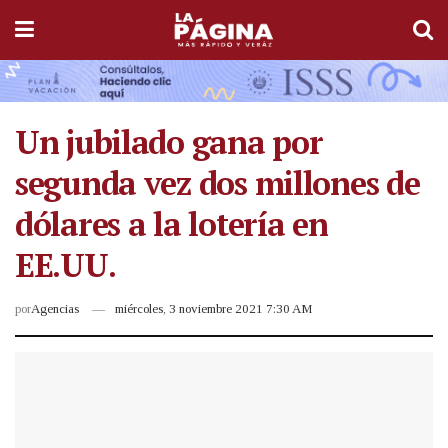
Un jubilado gana por
segunda vez dos millones de
dólares a la lotería en
EE.UU.
por
Agencias
miércoles, 3 noviembre 2021 7:30 AM