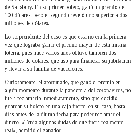
de Salisbury. En su primer boleto, ganó un premio de
100 dólares, pero el segundo reveló uno superior a dos
millones de dólares.
Lo sorprendente del caso es que esta no era la primera
vez que lograba ganar el premio mayor de esta misma
lotería, pues hace varios años obtuvo también dos
millones de dólares, que usó para financiar su jubilación
y llevar a su familia de vacaciones.
Curiosamente, el afortunado, que ganó el premio en
algún momento durante la pandemia del coronavirus, no
fue a reclamarlo inmediatamente, sino que decidió
guardar su boleto en una caja fuerte, en su casa, hasta
días antes de la última fecha para poder reclamar el
dinero. «Tenía algunas dudas de que fuera realmente
real», admitió el ganador.