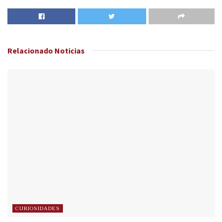
Relacionado
Noticias
CURIOSIDADES