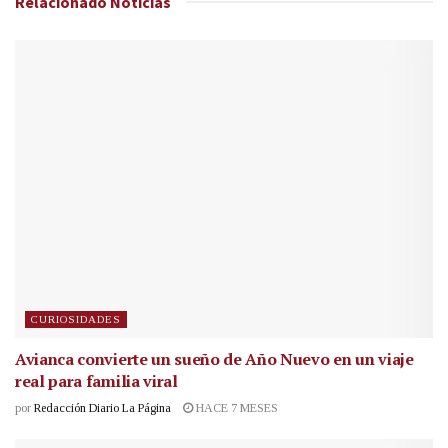
Relacionado
Noticias
CURIOSIDADES
Avianca convierte un sueño de Año Nuevo en un viaje
real para familia viral
por
Redacción Diario La Página
HACE 7 MESES