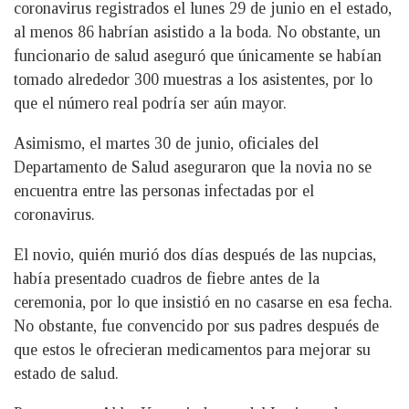
coronavirus registrados el lunes 29 de junio en el estado,
al menos 86 habrían asistido a la boda. No obstante, un
funcionario de salud aseguró que únicamente se habían
tomado alrededor 300 muestras a los asistentes, por lo
que el número real podría ser aún mayor.
Asimismo, el martes 30 de junio, oficiales del
Departamento de Salud aseguraron que la novia no se
encuentra entre las personas infectadas por el
coronavirus.
El novio, quién murió dos días después de las nupcias,
había presentado cuadros de fiebre antes de la
ceremonia, por lo que insistió en no casarse en esa fecha.
No obstante, fue convencido por sus padres después de
que estos le ofrecieran medicamentos para mejorar su
estado de salud.