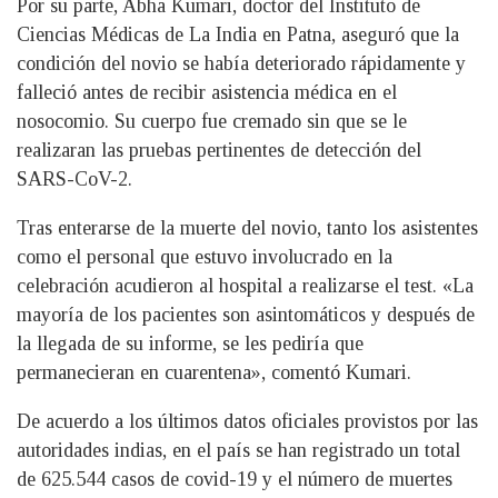
Por su parte, Abha Kumari, doctor del Instituto de
Ciencias Médicas de La India en Patna, aseguró que la
condición del novio se había deteriorado rápidamente y
falleció antes de recibir asistencia médica en el
nosocomio. Su cuerpo fue cremado sin que se le
realizaran las pruebas pertinentes de detección del
SARS-CoV-2.
Tras enterarse de la muerte del novio, tanto los asistentes
como el personal que estuvo involucrado en la
celebración acudieron al hospital a realizarse el test. «La
mayoría de los pacientes son asintomáticos y después de
la llegada de su informe, se les pediría que
permanecieran en cuarentena», comentó Kumari.
De acuerdo a los últimos datos oficiales provistos por las
autoridades indias, en el país se han registrado un total
de 625.544 casos de covid-19 y el número de muertes