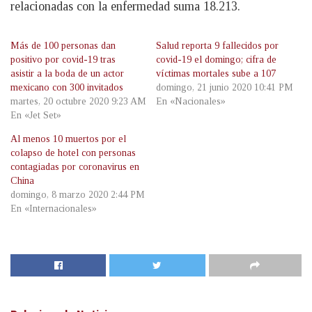
relacionadas con la enfermedad suma 18.213.
Más de 100 personas dan
Salud reporta 9 fallecidos por
positivo por covid-19 tras
covid-19 el domingo; cifra de
asistir a la boda de un actor
víctimas mortales sube a 107
mexicano con 300 invitados
domingo, 21 junio 2020 10:41 PM
martes, 20 octubre 2020 9:23 AM
En «Nacionales»
En «Jet Set»
Al menos 10 muertos por el
colapso de hotel con personas
contagiadas por coronavirus en
China
domingo, 8 marzo 2020 2:44 PM
En «Internacionales»