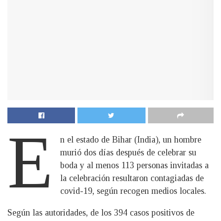
E
n el estado de Bihar (India), un hombre
murió dos días después de celebrar su
boda y al menos 113 personas invitadas a
la celebración resultaron contagiadas de
covid-19, según recogen medios locales.
Según las autoridades, de los 394 casos positivos de