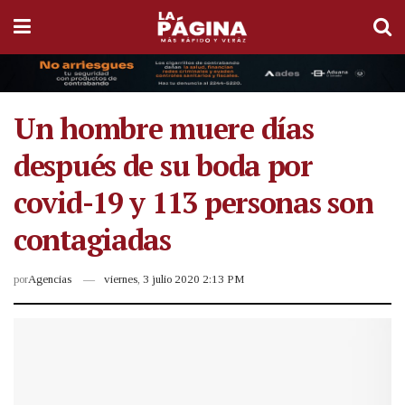
Un hombre muere días
después de su boda por
covid-19 y 113 personas son
contagiadas
por
Agencias
viernes, 3 julio 2020 2:13 PM