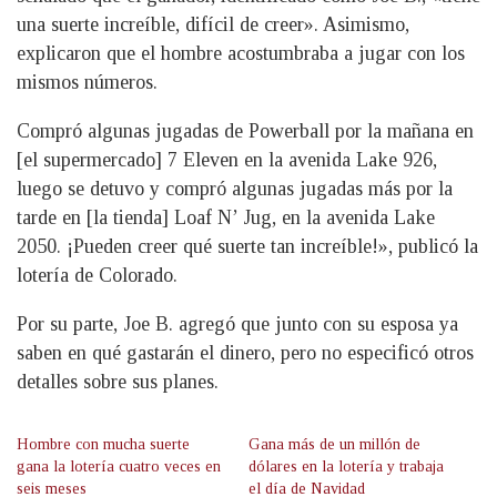
una suerte increíble, difícil de creer». Asimismo,
explicaron que el hombre acostumbraba a jugar con los
mismos números.
Compró algunas jugadas de Powerball por la mañana en
[el supermercado] 7 Eleven en la avenida Lake 926,
luego se detuvo y compró algunas jugadas más por la
tarde en [la tienda] Loaf N’ Jug, en la avenida Lake
2050. ¡Pueden creer qué suerte tan increíble!», publicó la
lotería de Colorado.
Por su parte, Joe B. agregó que junto con su esposa ya
saben en qué gastarán el dinero, pero no especificó otros
detalles sobre sus planes.
Hombre con mucha suerte
Gana más de un millón de
gana la lotería cuatro veces en
dólares en la lotería y trabaja
seis meses
el día de Navidad