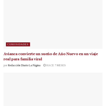
CURIOSIDADES
Avianca convierte un sueño de Año Nuevo en un viaje
real para familia viral
por
Redacción Diario La Página
HACE 7 MESES