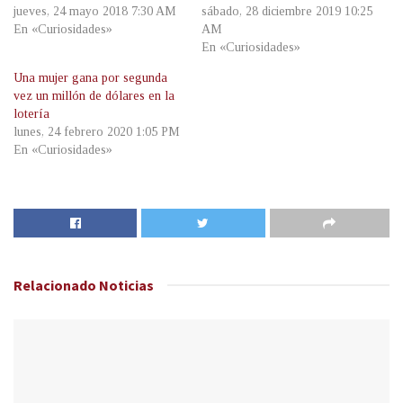
jueves, 24 mayo 2018 7:30 AM
sábado, 28 diciembre 2019 10:25
En «Curiosidades»
AM
En «Curiosidades»
Una mujer gana por segunda
vez un millón de dólares en la
lotería
lunes, 24 febrero 2020 1:05 PM
En «Curiosidades»
Relacionado
Noticias