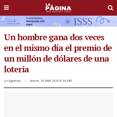
Un hombre gana dos veces
en el mismo día el premio de
un millón de dólares de una
lotería
por
Agencias
jueves, 30 abril 2020 8:34 AM