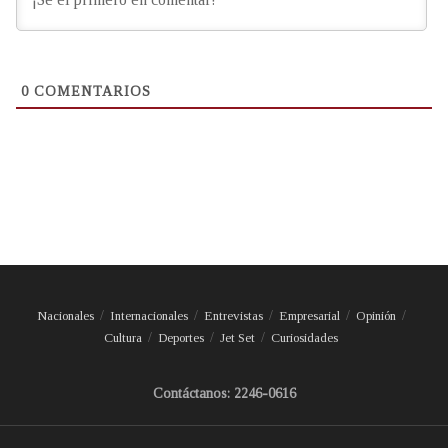
0
COMENTARIOS
Nacionales
Internacionales
Entrevistas
Empresarial
Opinión
Cultura
Deportes
Jet Set
Curiosidades
Contáctanos: 2246-0616