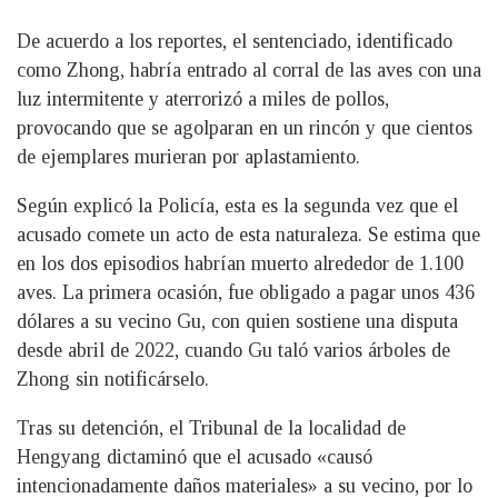
De acuerdo a los reportes, el sentenciado, identificado
como Zhong, habría entrado al corral de las aves con una
luz intermitente y aterrorizó a miles de pollos,
provocando que se agolparan en un rincón y que cientos
de ejemplares murieran por aplastamiento.
Según explicó la Policía, esta es la segunda vez que el
acusado comete un acto de esta naturaleza. Se estima que
en los dos episodios habrían muerto alrededor de 1.100
aves. La primera ocasión, fue obligado a pagar unos 436
dólares a su vecino Gu, con quien sostiene una disputa
desde abril de 2022, cuando Gu taló varios árboles de
Zhong sin notificárselo.
Tras su detención, el Tribunal de la localidad de
Hengyang dictaminó que el acusado «causó
intencionadamente daños materiales» a su vecino, por lo