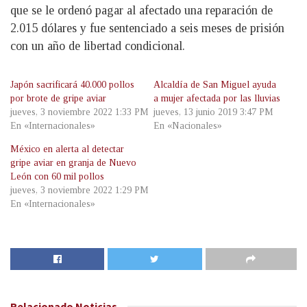
que se le ordenó pagar al afectado una reparación de
2.015 dólares y fue sentenciado a seis meses de prisión
con un año de libertad condicional.
Japón sacrificará 40.000 pollos
Alcaldía de San Miguel ayuda
por brote de gripe aviar
a mujer afectada por las lluvias
jueves, 3 noviembre 2022 1:33 PM
jueves, 13 junio 2019 3:47 PM
En «Internacionales»
En «Nacionales»
México en alerta al detectar
gripe aviar en granja de Nuevo
León con 60 mil pollos
jueves, 3 noviembre 2022 1:29 PM
En «Internacionales»
Relacionado
Noticias