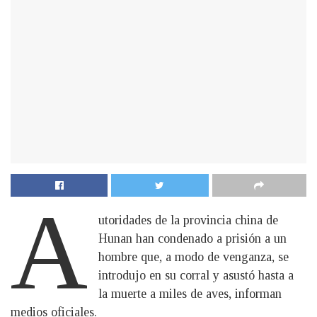
A
utoridades de la provincia china de
Hunan han condenado a prisión a un
hombre que, a modo de venganza, se
introdujo en su corral y asustó hasta a
la muerte a miles de aves, informan
medios oficiales.