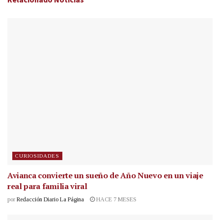
CURIOSIDADES
Avianca convierte un sueño de Año Nuevo en un viaje
real para familia viral
por
Redacción Diario La Página
HACE 7 MESES