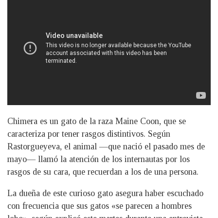
Chimera es un gato de la raza Maine Coon, que se
caracteriza por tener rasgos distintivos. Según
Rastorgueyeva, el animal —que nació el pasado mes de
mayo— llamó la atención de los internautas por los
rasgos de su cara, que recuerdan a los de una persona.
La dueña de este curioso gato asegura haber escuchado
con frecuencia que sus gatos «se parecen a hombres