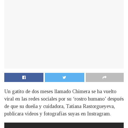
Un gatito de dos meses llamado Chimera se ha vuelto
viral en las redes sociales por su ‘rostro humano’ después
de que su dueña y cuidadora, Tatiana Rastorgueyeva,
publicara videos y fotografías suyas en Instragram.