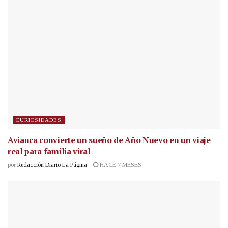
CURIOSIDADES
Avianca convierte un sueño de Año Nuevo en un viaje
real para familia viral
por
Redacción Diario La Página
HACE 7 MESES