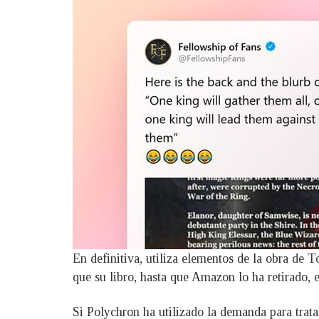
En definitiva, utiliza elementos de la obra de 
que su libro, hasta que Amazon lo ha retirado, e
Si Polychron ha utilizado la demanda para tratar