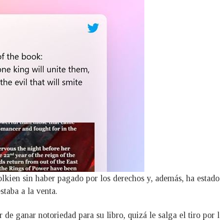
Tolkien sin haber pagado por los derechos y, además, ha estado
staba a la venta.
 de ganar notoriedad para su libro, quizá le salga el tiro por 