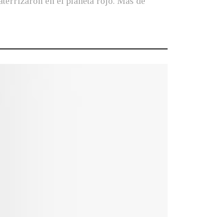
aterrizaron en el planeta rojo. Más de