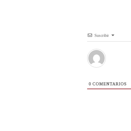
Suscribir
0
COMENTARIOS