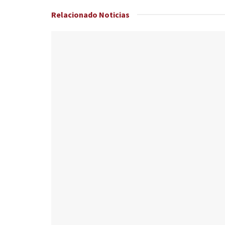
Relacionado
Noticias