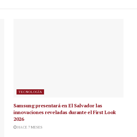
TECNOLOGÍA
Samsung presentará en El Salvador las
innovaciones reveladas durante el First Look
2026
HACE 7 MESES