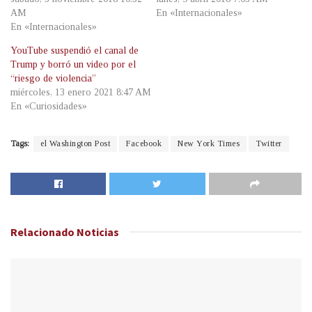
AM
En «Internacionales»
En «Internacionales»
YouTube suspendió el canal de
Trump y borró un video por el
“riesgo de violencia”
miércoles, 13 enero 2021 8:47 AM
En «Curiosidades»
Tags:
el Washington Post
Facebook
New York Times
Twitter
Relacionado
Noticias