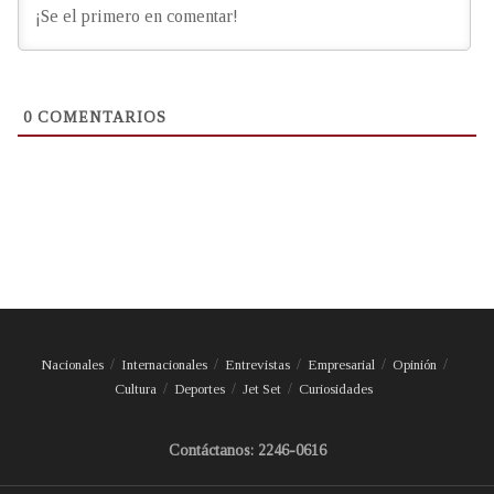
0
COMENTARIOS
Nacionales
Internacionales
Entrevistas
Empresarial
Opinión
Cultura
Deportes
Jet Set
Curiosidades
Contáctanos: 2246-0616