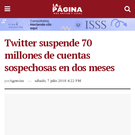
Twitter suspende 70
millones de cuentas
sospechosas en dos meses
por
Agencias
sábado, 7 julio 2018 4:22 PM