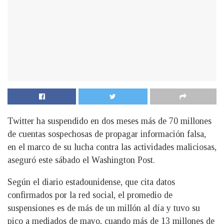
Twitter ha suspendido en dos meses más de 70 millones
de cuentas sospechosas de propagar información falsa,
en el marco de su lucha contra las actividades maliciosas,
aseguró este sábado el Washington Post.
Según el diario estadounidense, que cita datos
confirmados por la red social, el promedio de
suspensiones es de más de un millón al día y tuvo su
pico a mediados de mayo, cuando más de 13 millones de