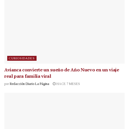
CURIOSIDADES
Avianca convierte un sueño de Año Nuevo en un viaje
real para familia viral
por
Redacción Diario La Página
HACE 7 MESES