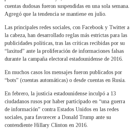
cuentas dudosas fueron suspendidas en una sola semana.
Agregó que la tendencia se mantiene en julio.
Las principales redes sociales, con Facebook y Twitter a
la cabeza, han desarrollado reglas más estrictas para las
publicidades políticas, tras las críticas recibidas por su
“laxitud” ante la proliferación de informaciones falsas
durante la campaña electoral estadounidense de 2016.
En muchos casos los mensajes fueron publicados por
“bots” (cuentas automáticas) o desde cuentas en Rusia.
En febrero, la justicia estadounidense inculpó a 13
ciudadanos rusos por haber participado en “una guerra
de información” contra Estados Unidos en las redes
sociales, para favorecer a Donald Trump ante su
contendiente Hillary Clinton en 2016.