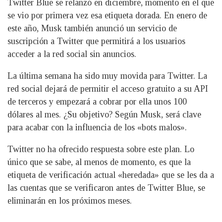
Twitter Blue se relanzó en diciembre, momento en el que
se vio por primera vez esa etiqueta dorada. En enero de
este año, Musk también anunció un servicio de
suscripción a Twitter que permitirá a los usuarios
acceder a la red social sin anuncios.
La última semana ha sido muy movida para Twitter. La
red social dejará de permitir el acceso gratuito a su API
de terceros y empezará a cobrar por ella unos 100
dólares al mes. ¿Su objetivo? Según Musk, será clave
para acabar con la influencia de los «bots malos».
Twitter no ha ofrecido respuesta sobre este plan. Lo
único que se sabe, al menos de momento, es que la
etiqueta de verificación actual «heredada» que se les da a
las cuentas que se verificaron antes de Twitter Blue, se
eliminarán en los próximos meses.