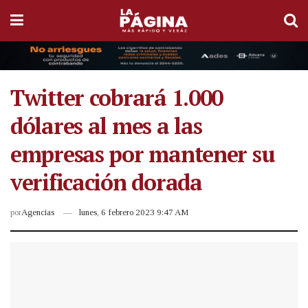
Twitter cobrará 1.000
dólares al mes a las
empresas por mantener su
verificación dorada
por
Agencias
lunes, 6 febrero 2023 9:47 AM