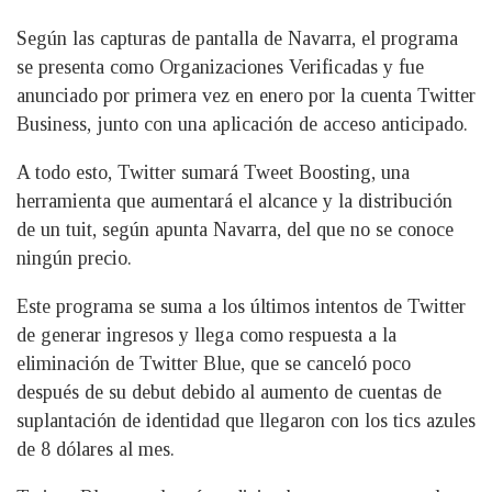
Según las capturas de pantalla de Navarra, el programa
se presenta como Organizaciones Verificadas y fue
anunciado por primera vez en enero por la cuenta Twitter
Business, junto con una aplicación de acceso anticipado.
A todo esto, Twitter sumará Tweet Boosting, una
herramienta que aumentará el alcance y la distribución
de un tuit, según apunta Navarra, del que no se conoce
ningún precio.
Este programa se suma a los últimos intentos de Twitter
de generar ingresos y llega como respuesta a la
eliminación de Twitter Blue, que se canceló poco
después de su debut debido al aumento de cuentas de
suplantación de identidad que llegaron con los tics azules
de 8 dólares al mes.