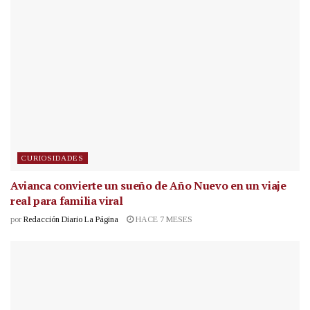
CURIOSIDADES
Avianca convierte un sueño de Año Nuevo en un viaje
real para familia viral
por
Redacción Diario La Página
HACE 7 MESES