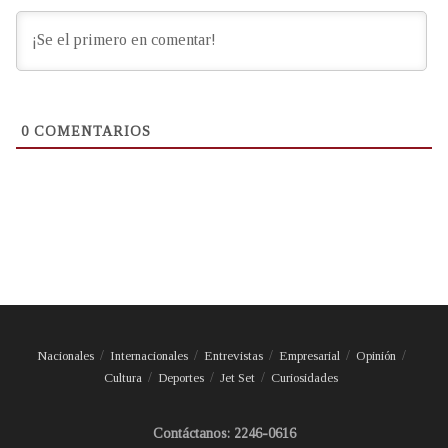
0
COMENTARIOS
Nacionales
Internacionales
Entrevistas
Empresarial
Opinión
Cultura
Deportes
Jet Set
Curiosidades
Contáctanos: 2246-0616