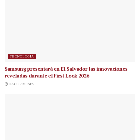
TECNOLOGÍA
Samsung presentará en El Salvador las innovaciones
reveladas durante el First Look 2026
HACE 7 MESES