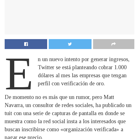
E
n un nuevo intento por generar ingresos,
Twitter se está planteando cobrar 1.000
dólares al mes las empresas que tengan
perfil con verificación de oro.
De momento no es más que un rumor, pero Matt
Navarra, un consultor de redes sociales, ha publicado un
tuit con una serie de capturas de pantalla en donde se
muestra como la red social insta a los interesados que
buscan inscribirse como «organización verificada» a
pagar ese precio.