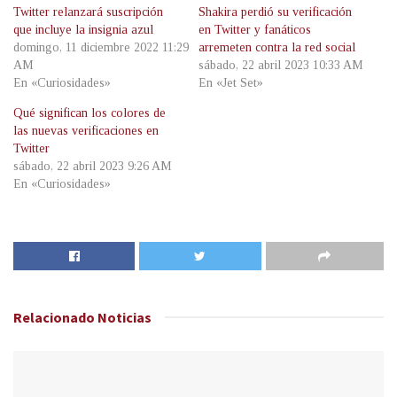
Twitter relanzará suscripción
Shakira perdió su verificación
que incluye la insignia azul
en Twitter y fanáticos
domingo, 11 diciembre 2022 11:29
arremeten contra la red social
AM
sábado, 22 abril 2023 10:33 AM
En «Curiosidades»
En «Jet Set»
Qué significan los colores de
las nuevas verificaciones en
Twitter
sábado, 22 abril 2023 9:26 AM
En «Curiosidades»
Relacionado
Noticias