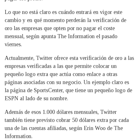
Lo que no está claro es cuándo entrará en vigor este
cambio y en qué momento perderán la verificación de
oro las empresas que opten por no pagar el coste
mensual, según apunta The Information el pasado
viernes.
Actualmente, Twitter ofrece esta verificación de oro a las
empresas verificadas a las que permite colocar un
pequeño logo extra que actúa como enlace a otras
páginas asociadas con su negocio. Un ejemplo claro es
la página de SportsCenter, que tiene un pequeño logo de
ESPN al lado de su nombre.
Además de esos 1.000 dólares mensuales, Twitter
también tiene previsto cobrar 50 dólares extra por cada
una de las cuentas afiliadas, según Erin Woo de The
Information.