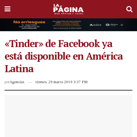
«Tinder» de Facebook ya
está disponible en América
Latina
por
Agencias
viernes, 29 marzo 2019 3:37 PM