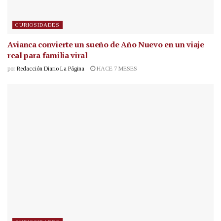
CURIOSIDADES
Avianca convierte un sueño de Año Nuevo en un viaje
real para familia viral
por
Redacción Diario La Página
HACE 7 MESES