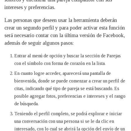
intereses y preferencias.
Las personas que deseen usar la herramienta deberán
crear un segundo perfil y para poder activar esta función
será necesario contar con la última versión de Facebook,
además de seguir algunos pasos:
Entrar al menú de opción y buscar la sección de Parejas
con el símbolo con forma de corazón en la lista.
En cuanto logre acceder, aparecerá una pantalla de
bienvenida, donde se puede comenzar a crear un perfil de
citas, indicando qué tipo de pareja se está buscando. Es
posible agregar fotos, preferencias e intereses y el rango
de búsqueda.
Teniendo el perfil completo, se podrá explorar e iniciar
una conversación con una persona si se le da clic en
interesado, con lo cual se abrirá la opción del envío de un