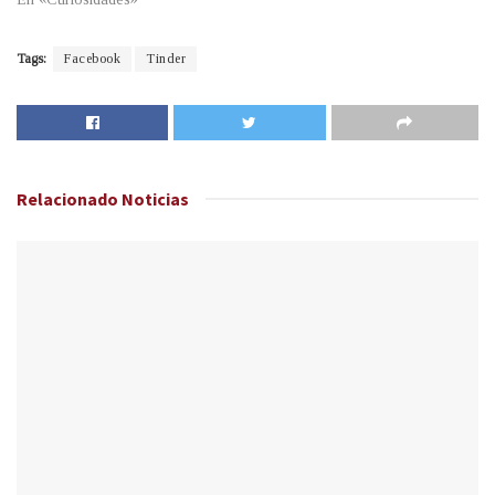
Tags:
Facebook
Tinder
Relacionado
Noticias