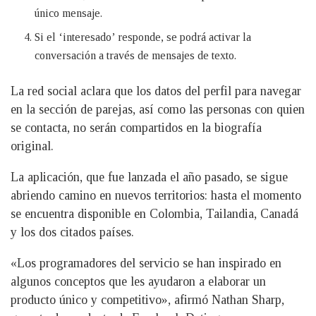
único mensaje.
Si el ‘interesado’ responde, se podrá activar la
conversación a través de mensajes de texto.
La red social aclara que los datos del perfil para navegar
en la sección de parejas, así como las personas con quien
se contacta, no serán compartidos en la biografía
original.
La aplicación, que fue lanzada el año pasado, se sigue
abriendo camino en nuevos territorios: hasta el momento
se encuentra disponible en Colombia, Tailandia, Canadá
y los dos citados países.
«Los programadores del servicio se han inspirado en
algunos conceptos que les ayudaron a elaborar un
producto único y competitivo», afirmó Nathan Sharp,