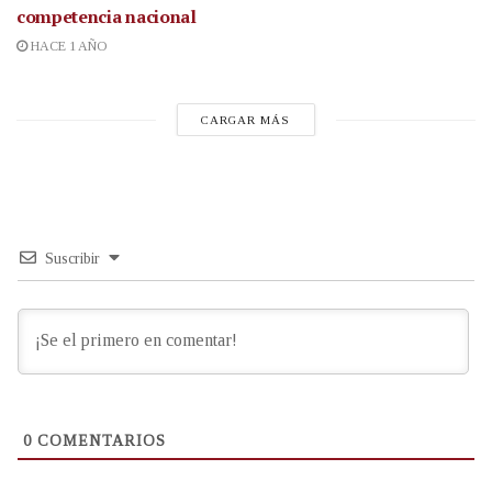
competencia nacional
HACE 1 AÑO
CARGAR MÁS
Suscribir
0
COMENTARIOS