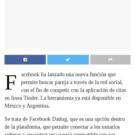
F
acebook ha lanzado una nueva función que
permite buscar pareja a través de la red social,
con el fin de competir con la aplicación de citas
en línea Tinder. La herramienta ya está disponible en
México y Argentina.
Se trata de Facebook Dating, que es una opción dentro
de la plataforma, que permite conectar a los usuarios
solteros y encontrar una pareja compatible con sus