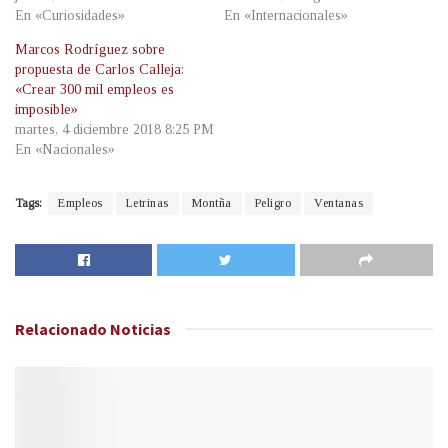
En «Curiosidades»
En «Internacionales»
Marcos Rodríguez sobre
propuesta de Carlos Calleja:
«Crear 300 mil empleos es
imposible»
martes, 4 diciembre 2018 8:25 PM
En «Nacionales»
Tags:
Empleos
Letrinas
Montña
Peligro
Ventanas
Relacionado
Noticias