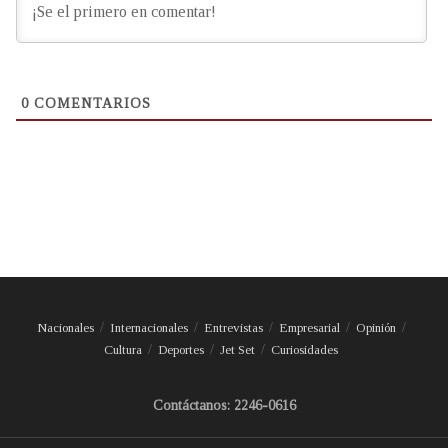
0
COMENTARIOS
Nacionales
Internacionales
Entrevistas
Empresarial
Opinión
Cultura
Deportes
Jet Set
Curiosidades
Contáctanos: 2246-0616