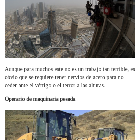
Aunque para muchos este no es un trabajo tan terrible, es
obvio que se requiere tener nervios de acero para no
ceder ante el vértigo o el terror a las alturas.
Operario de maquinaria pesada