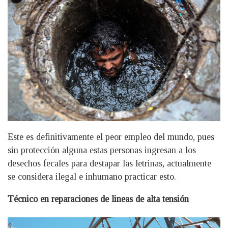
Este es definitivamente el peor empleo del mundo, pues
sin protección alguna estas personas ingresan a los
desechos fecales para destapar las letrinas, actualmente
se considera ilegal e inhumano practicar esto.
Técnico en reparaciones de lineas de alta tensión