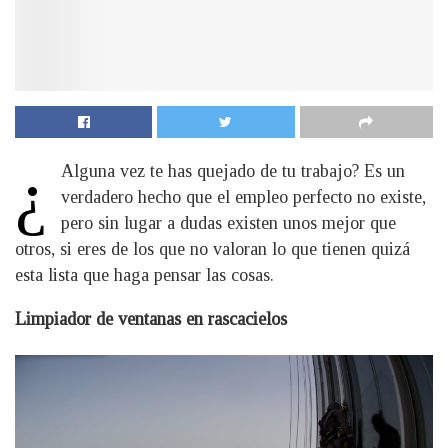
¿
Alguna vez te has quejado de tu trabajo? Es un
verdadero hecho que el empleo perfecto no existe,
pero sin lugar a dudas existen unos mejor que
otros, si eres de los que no valoran lo que tienen quizá
esta lista que haga pensar las cosas.
Limpiador de ventanas en rascacielos