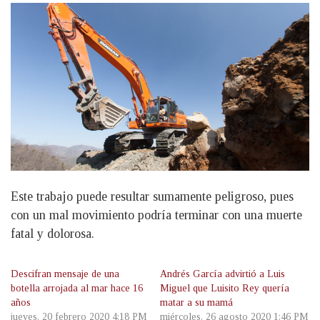
Este trabajo puede resultar sumamente peligroso, pues
con un mal movimiento podría terminar con una muerte
fatal y dolorosa.
Descifran mensaje de una
Andrés García advirtió a Luis
botella arrojada al mar hace 16
Miguel que Luisito Rey quería
años
matar a su mamá
jueves, 20 febrero 2020 4:18 PM
miércoles, 26 agosto 2020 1:46 PM