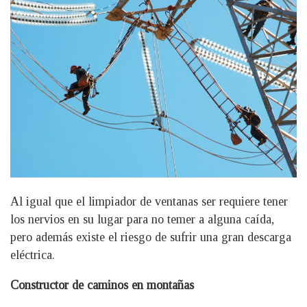
Al igual que el limpiador de ventanas ser requiere tener
los nervios en su lugar para no temer a alguna caída,
pero además existe el riesgo de sufrir una gran descarga
eléctrica.
Constructor de caminos en montañas