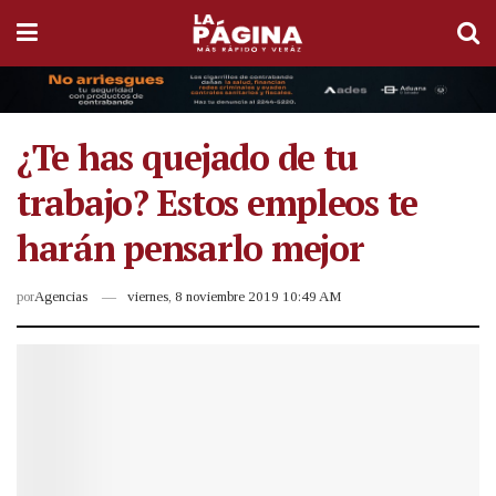
¿Te has quejado de tu
trabajo? Estos empleos te
harán pensarlo mejor
por
Agencias
viernes, 8 noviembre 2019 10:49 AM