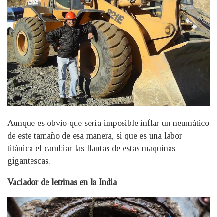
Aunque es obvio que sería imposible inflar un neumático
de este tamaño de esa manera, si que es una labor
titánica el cambiar las llantas de estas maquinas
gigantescas.
Vaciador de letrinas en la India