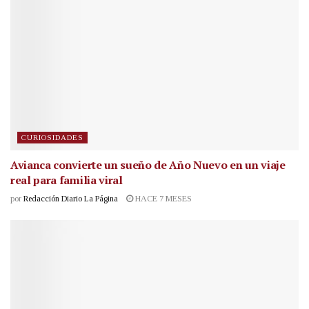
CURIOSIDADES
Avianca convierte un sueño de Año Nuevo en un viaje
real para familia viral
por
Redacción Diario La Página
HACE 7 MESES