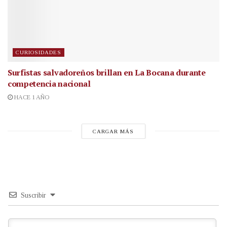
CURIOSIDADES
Surfistas salvadoreños brillan en La Bocana durante
competencia nacional
HACE 1 AÑO
CARGAR MÁS
Suscribir