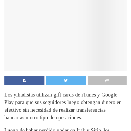
Los yihadistas utilizan gift cards de iTunes y Google
Play para que sus seguidores luego obtengan dinero en
efectivo sin necesidad de realizar transferencias
bancarias u otro tipo de operaciones.
Luego de haber perdido poder en Irak y Siria, los