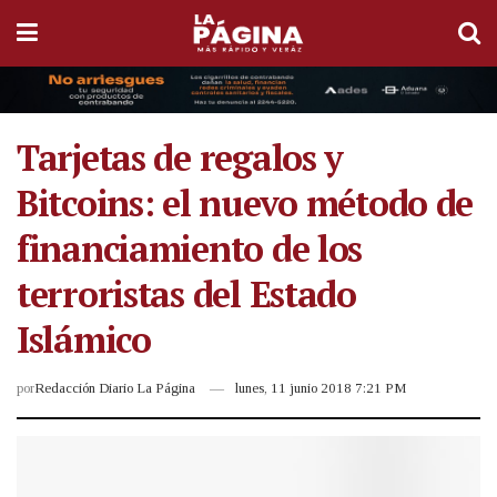
Tarjetas de regalos y
Bitcoins: el nuevo método de
financiamiento de los
terroristas del Estado
Islámico
por
Redacción Diario La Página
lunes, 11 junio 2018 7:21 PM