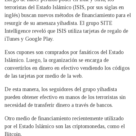
terroristas del Estado Islámico (ISIS, por sus siglas en
inglés) buscan nuevos métodos de financiamiento para el
resurgir de su amenaza yihadista. El grupo SITE
Intelligence reveló que ISIS utiliza tarjetas de regalo de
iTunes y Google Play.
Esos cupones son comprados por fanáticos del Estado
Islámico. Luego, la organización se encarga de
convertirlos en dinero en efectivo vendiendo los códigos
de las tarjetas por medio de la web.
De esta manera, los seguidores del grupo yihadista
pueden obtener efectivo en manos de los terroristas sin
necesidad de transferir dinero a través de bancos.
Otro medio de financiamiento recientemente utilizado
por el Estado Islámico son las criptomonedas, como el
Bitcoin.