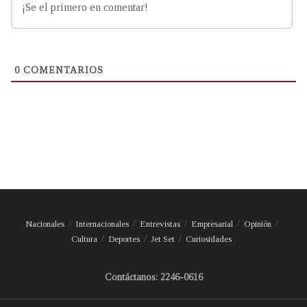
0
COMENTARIOS
Nacionales
Internacionales
Entrevistas
Empresarial
Opinión
Cultura
Deportes
Jet Set
Curiosidades
Contáctanos: 2246-0616