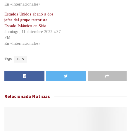
En «Internacionales»
Estados Unidos abatió a dos
jefes del grupo terrorista
Estado Islámico en Siria
domingo, 11 diciembre 2022 4:37
PM
En «Internacionales»
Tags:
ISIS
Relacionado
Noticias