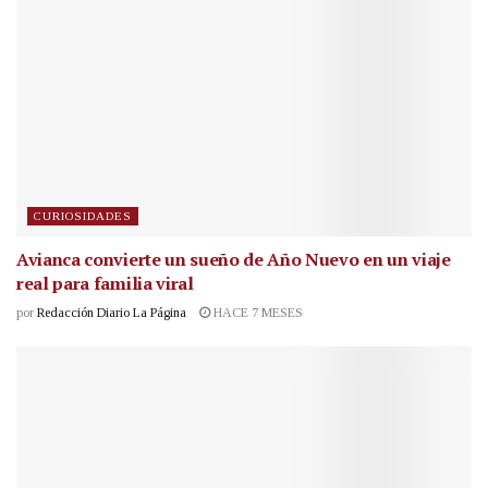
CURIOSIDADES
Avianca convierte un sueño de Año Nuevo en un viaje
real para familia viral
por
Redacción Diario La Página
HACE 7 MESES