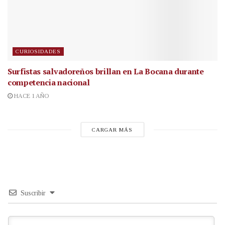
CURIOSIDADES
Surfistas salvadoreños brillan en La Bocana durante
competencia nacional
HACE 1 AÑO
CARGAR MÁS
Suscribir