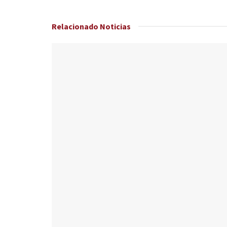
Relacionado
Noticias