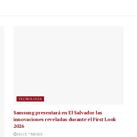
TECNOLOGÍA
Samsung presentará en El Salvador las
innovaciones reveladas durante el First Look
2026
HACE 7 MESES