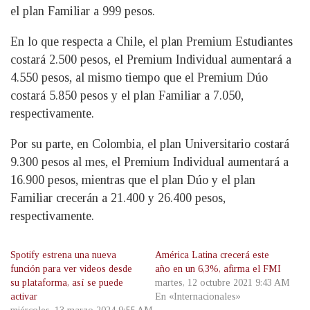
el plan Familiar a 999 pesos.
En lo que respecta a Chile, el plan Premium Estudiantes
costará 2.500 pesos, el Premium Individual aumentará a
4.550 pesos, al mismo tiempo que el Premium Dúo
costará 5.850 pesos y el plan Familiar a 7.050,
respectivamente.
Por su parte, en Colombia, el plan Universitario costará
9.300 pesos al mes, el Premium Individual aumentará a
16.900 pesos, mientras que el plan Dúo y el plan
Familiar crecerán a 21.400 y 26.400 pesos,
respectivamente.
Spotify estrena una nueva
América Latina crecerá este
función para ver videos desde
año en un 6,3%, afirma el FMI
su plataforma, así se puede
martes, 12 octubre 2021 9:43 AM
activar
En «Internacionales»