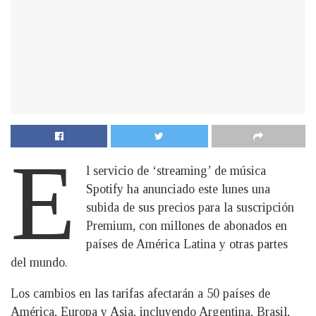
E
l servicio de ‘streaming’ de música
Spotify ha anunciado este lunes una
subida de sus precios para la suscripción
Premium, con millones de abonados en
países de América Latina y otras partes
del mundo.
Los cambios en las tarifas afectarán a 50 países de
América, Europa y Asia, incluyendo Argentina, Brasil,