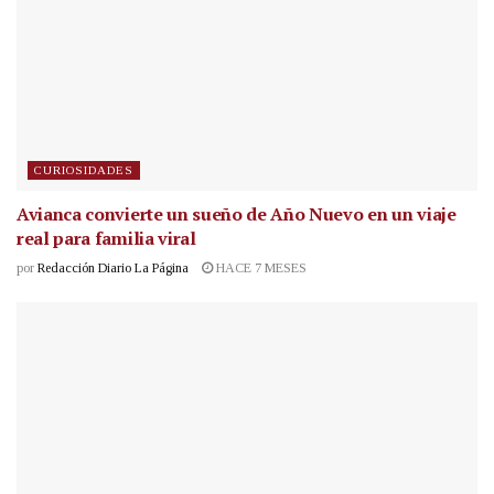
CURIOSIDADES
Avianca convierte un sueño de Año Nuevo en un viaje
real para familia viral
por
Redacción Diario La Página
HACE 7 MESES