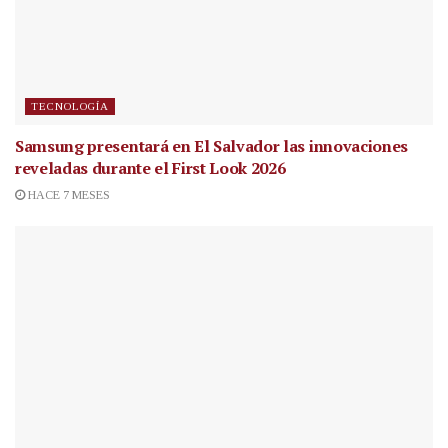
TECNOLOGÍA
Samsung presentará en El Salvador las innovaciones
reveladas durante el First Look 2026
HACE 7 MESES