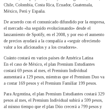
Chile, Colombia, Costa Rica, Ecuador, Guatemala,
México, Perú y España.
De acuerdo con el comunicado difundido por la empresa,
el mercado «ha seguido evolucionando» desde el
lanzamiento de Spotify, en el 2008, y por eso el aumento
de precios ayudará a la compañía a «seguir ofreciendo
valor a los aficionados y a los creadores».
Сuánto costará en varios países de América Latina
En el caso de México, el plan Premium Estudiantes
costará 69 pesos al mes, el Premium Individual
aumentará a 129 pesos, mientras que el Premium Duo va
a costar 169 pesos y el Premium Familiar 199 pesos.
Para Argentina, el plan Premium Estudiantes costará 329
pesos al mes, el Premium Individual subirá a 599 pesos,
al mismo tiempo que el plan Dúo crecerá a 799 pesos y