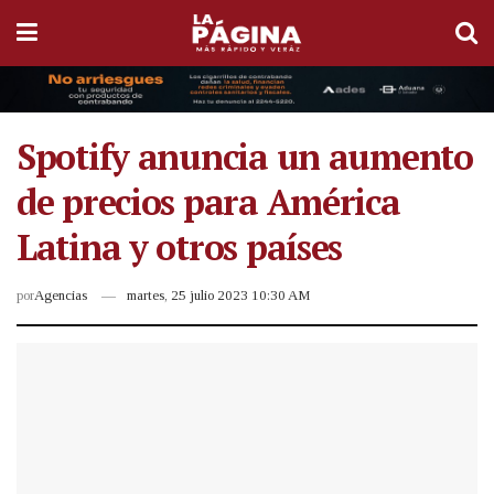
Spotify anuncia un aumento
de precios para América
Latina y otros países
por
Agencias
martes, 25 julio 2023 10:30 AM