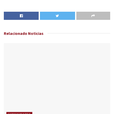
Relacionado
Noticias