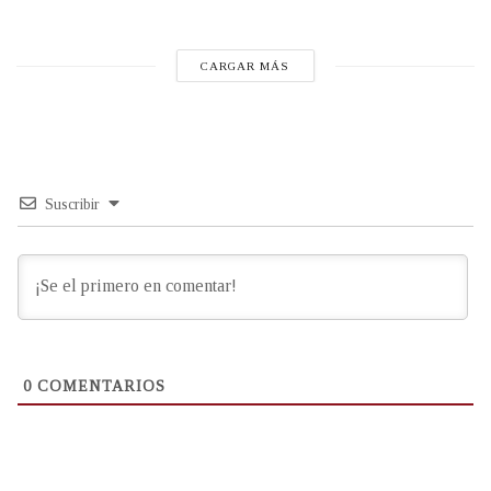
CARGAR MÁS
Suscribir
0
COMENTARIOS