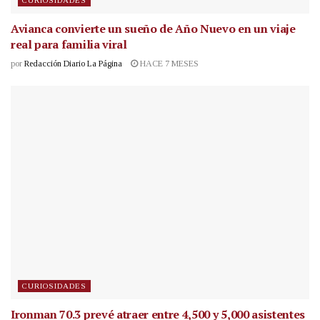
CURIOSIDADES
Avianca convierte un sueño de Año Nuevo en un viaje
real para familia viral
por
Redacción Diario La Página
HACE 7 MESES
CURIOSIDADES
Ironman 70.3 prevé atraer entre 4,500 y 5,000 asistentes