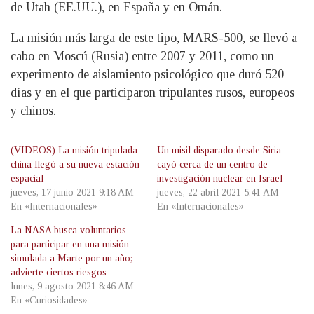
de Utah (EE.UU.), en España y en Omán.
La misión más larga de este tipo, MARS-500, se llevó a
cabo en Moscú (Rusia) entre 2007 y 2011, como un
experimento de aislamiento psicológico que duró 520
días y en el que participaron tripulantes rusos, europeos
y chinos.
(VIDEOS) La misión tripulada
Un misil disparado desde Siria
china llegó a su nueva estación
cayó cerca de un centro de
espacial
investigación nuclear en Israel
jueves, 17 junio 2021 9:18 AM
jueves, 22 abril 2021 5:41 AM
En «Internacionales»
En «Internacionales»
La NASA busca voluntarios
para participar en una misión
simulada a Marte por un año;
advierte ciertos riesgos
lunes, 9 agosto 2021 8:46 AM
En «Curiosidades»