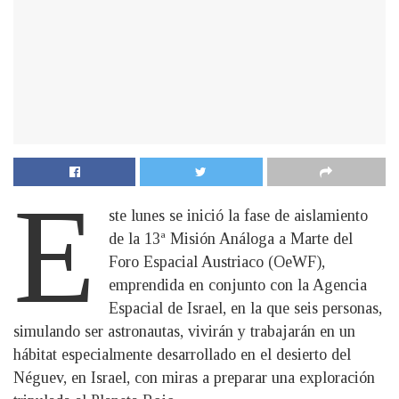
E
ste lunes se inició la fase de aislamiento
de la 13ª Misión Análoga a Marte del
Foro Espacial Austriaco (OeWF),
emprendida en conjunto con la Agencia
Espacial de Israel, en la que seis personas,
simulando ser astronautas, vivirán y trabajarán en un
hábitat especialmente desarrollado en el desierto del
Néguev, en Israel, con miras a preparar una exploración