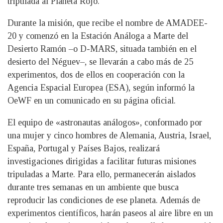
tripulada al Planeta Rojo.
Durante la misión, que recibe el nombre de AMADEE-
20 y comenzó en la Estación Análoga a Marte del
Desierto Ramón –o D-MARS, situada también en el
desierto del Néguev–, se llevarán a cabo más de 25
experimentos, dos de ellos en cooperación con la
Agencia Espacial Europea (ESA), según informó la
OeWF en un comunicado en su página oficial.
El equipo de «astronautas análogos», conformado por
una mujer y cinco hombres de Alemania, Austria, Israel,
España, Portugal y Países Bajos, realizará
investigaciones dirigidas a facilitar futuras misiones
tripuladas a Marte. Para ello, permanecerán aislados
durante tres semanas en un ambiente que busca
reproducir las condiciones de ese planeta. Además de
experimentos científicos, harán paseos al aire libre en un