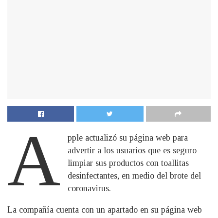
A
pple actualizó su página web para
advertir a los usuarios que es seguro
limpiar sus productos con toallitas
desinfectantes, en medio del brote del
coronavirus.
La compañía cuenta con un apartado en su página web