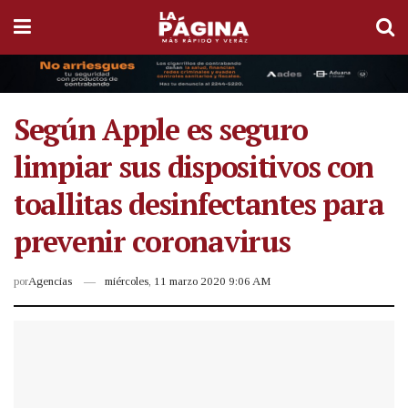
Según Apple es seguro
limpiar sus dispositivos con
toallitas desinfectantes para
prevenir coronavirus
por
Agencias
miércoles, 11 marzo 2020 9:06 AM