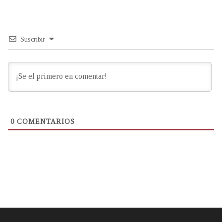
Suscribir
0
COMENTARIOS