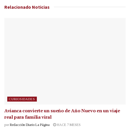
Relacionado
Noticias
CURIOSIDADES
Avianca convierte un sueño de Año Nuevo en un viaje
real para familia viral
por
Redacción Diario La Página
HACE 7 MESES