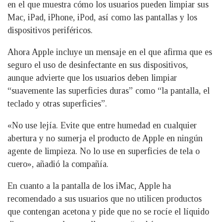
en el que muestra cómo los usuarios pueden limpiar sus
Mac, iPad, iPhone, iPod, así como las pantallas y los
dispositivos periféricos.
Ahora Apple incluye un mensaje en el que afirma que es
seguro el uso de desinfectante en sus dispositivos,
aunque advierte que los usuarios deben limpiar
“suavemente las superficies duras” como “la pantalla, el
teclado y otras superficies”.
«No use lejía. Evite que entre humedad en cualquier
abertura y no sumerja el producto de Apple en ningún
agente de limpieza. No lo use en superficies de tela o
cuero», añadió la compañía.
En cuanto a la pantalla de los iMac, Apple ha
recomendado a sus usuarios que no utilicen productos
que contengan acetona y pide que no se rocíe el líquido