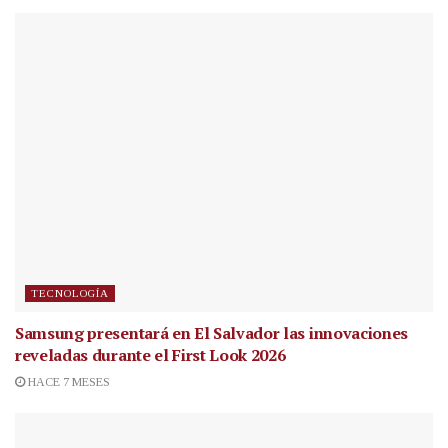
TECNOLOGÍA
Samsung presentará en El Salvador las innovaciones
reveladas durante el First Look 2026
HACE 7 MESES