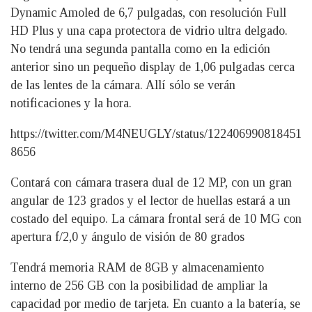
Dynamic Amoled de 6,7 pulgadas, con resolución Full
HD Plus y una capa protectora de vidrio ultra delgado.
No tendrá una segunda pantalla como en la edición
anterior sino un pequeño display de 1,06 pulgadas cerca
de las lentes de la cámara. Allí sólo se verán
notificaciones y la hora.
https://twitter.com/M4NEUGLY/status/122406990818451
8656
Contará con cámara trasera dual de 12 MP, con un gran
angular de 123 grados y el lector de huellas estará a un
costado del equipo. La cámara frontal será de 10 MG con
apertura f/2,0 y ángulo de visión de 80 grados
Tendrá memoria RAM de 8GB y almacenamiento
interno de 256 GB con la posibilidad de ampliar la
capacidad por medio de tarjeta. En cuanto a la batería, se