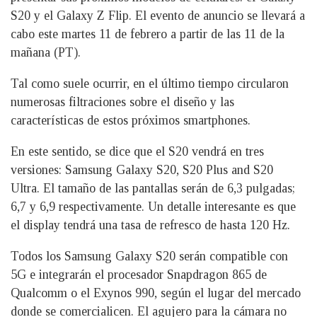
S20 y el Galaxy Z Flip. El evento de anuncio se llevará a
cabo este martes 11 de febrero a partir de las 11 de la
mañana (PT).
Tal como suele ocurrir, en el último tiempo circularon
numerosas filtraciones sobre el diseño y las
características de estos próximos smartphones.
En este sentido, se dice que el S20 vendrá en tres
versiones: Samsung Galaxy S20, S20 Plus and S20
Ultra. El tamaño de las pantallas serán de 6,3 pulgadas;
6,7 y 6,9 respectivamente. Un detalle interesante es que
el display tendrá una tasa de refresco de hasta 120 Hz.
Todos los Samsung Galaxy S20 serán compatible con
5G e integrarán el procesador Snapdragon 865 de
Qualcomm o el Exynos 990, según el lugar del mercado
donde se comercialicen. El agujero para la cámara no