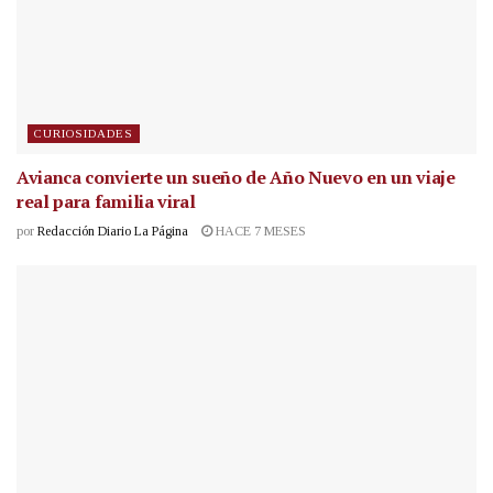
CURIOSIDADES
Avianca convierte un sueño de Año Nuevo en un viaje
real para familia viral
por
Redacción Diario La Página
HACE 7 MESES