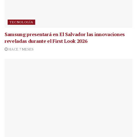
TECNOLOGÍA
Samsung presentará en El Salvador las innovaciones
reveladas durante el First Look 2026
HACE 7 MESES