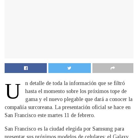
U
n detalle de toda la información que se filtró
hasta el momento sobre los próximos tope de
gama y el nuevo plegable que dará a conocer la
compañía surcoreana. La presentación oficial se hace en
San Francisco este martes 11 de febrero.
San Francisco es la ciudad elegida por Samsung para
presentar sus próximos modelos de celulares: el Galaxy