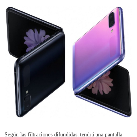
Según las filtraciones difundidas, tendrá una pantalla