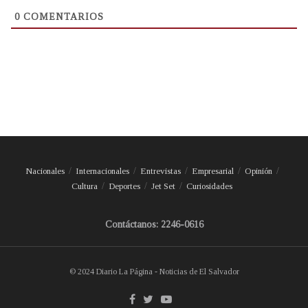
0
COMENTARIOS
Nacionales
Internacionales
Entrevistas
Empresarial
Opinión
Cultura
Deportes
Jet Set
Curiosidades
Contáctanos: 2246-0616
© 2024 Diario La Página - Noticias de El Salvador