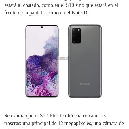
estará al costado, como en el S10 sino que estará en el
frente de la pantalla como en el Note 10.
Se estima que el S20 Plus tendrá cuatro cámaras
traseras: una principal de 12 megapíxeles, una cámara de