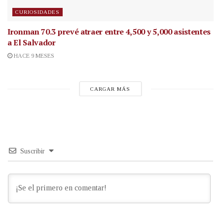
CURIOSIDADES
Ironman 70.3 prevé atraer entre 4,500 y 5,000 asistentes
a El Salvador
HACE 9 MESES
CARGAR MÁS
Suscribir