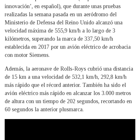
innovación’, en español), que durante unas pruebas
realizadas la semana pasada en un aeródromo del
Ministerio de Defensa del Reino Unido alcanzó una
velocidad máxima de 555,9 km/h a lo largo de 3
kilómetros, superando la marca de 337,50 km/h
establecida en 2017 por un avión eléctrico de acrobacia
con motor Siemens.
Además, la aeronave de Rolls-Roys cubrió una distancia
de 15 km a una velocidad de 532,1 km/h, 292,8 km/h
más rápido que el récord anterior. También ha sido el
avión eléctrico más rápido en alcanzar los 3.000 metros
de altura con un tiempo de 202 segundos, recortando en
60 segundos la anterior plusmarca.