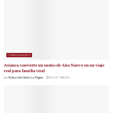
CURIOSIDADES
Avianca convierte un sueño de Año Nuevo en un viaje
real para familia viral
por
Redacción Diario La Página
HACE 7 MESES