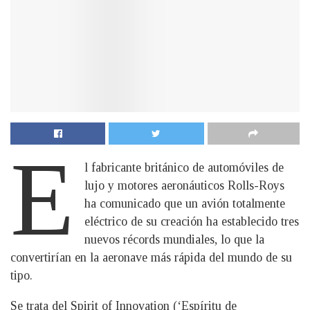
E
l fabricante británico de automóviles de
lujo y motores aeronáuticos Rolls-Roys
ha comunicado que un avión totalmente
eléctrico de su creación ha establecido tres
nuevos récords mundiales, lo que la
convertirían en la aeronave más rápida del mundo de su
tipo.
Se trata del Spirit of Innovation (‘Espíritu de