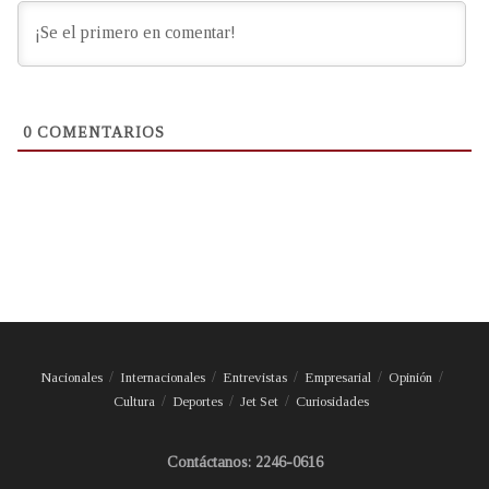
0
COMENTARIOS
Nacionales
Internacionales
Entrevistas
Empresarial
Opinión
Cultura
Deportes
Jet Set
Curiosidades
Contáctanos: 2246-0616