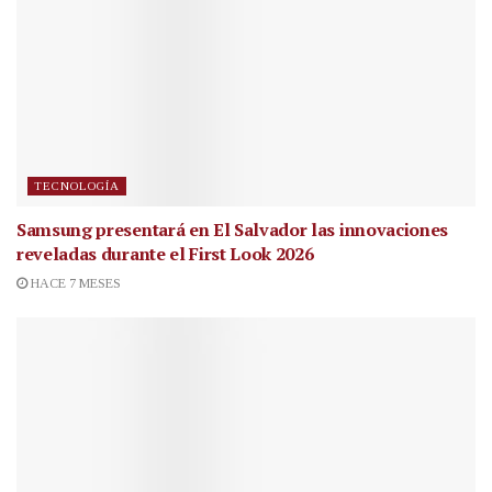
TECNOLOGÍA
Samsung presentará en El Salvador las innovaciones
reveladas durante el First Look 2026
HACE 7 MESES