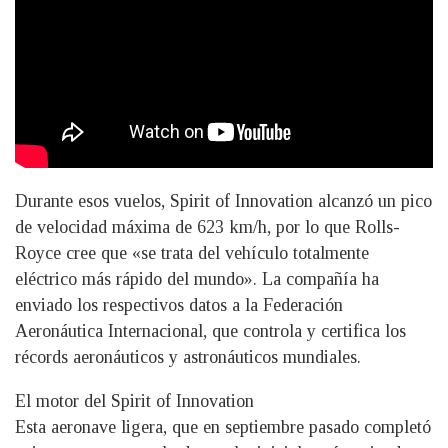
Durante esos vuelos, Spirit of Innovation alcanzó un pico
de velocidad máxima de 623 km/h, por lo que Rolls-
Royce cree que «se trata del vehículo totalmente
eléctrico más rápido del mundo». La compañía ha
enviado los respectivos datos a la Federación
Aeronáutica Internacional, que controla y certifica los
récords aeronáuticos y astronáuticos mundiales.
El motor del Spirit of Innovation
Esta aeronave ligera, que en septiembre pasado completó