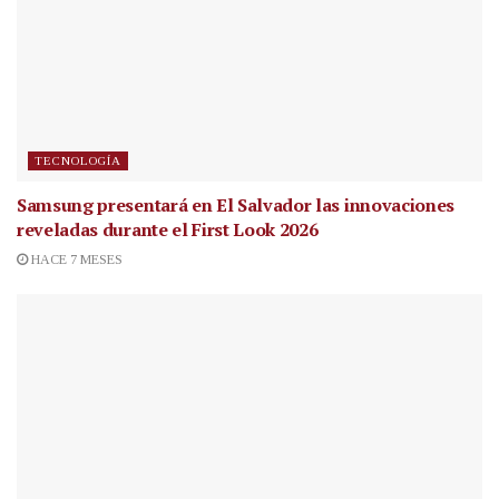
TECNOLOGÍA
Samsung presentará en El Salvador las innovaciones
reveladas durante el First Look 2026
HACE 7 MESES