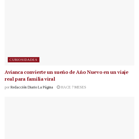
CURIOSIDADES
Avianca convierte un sueño de Año Nuevo en un viaje
real para familia viral
por
Redacción Diario La Página
HACE 7 MESES