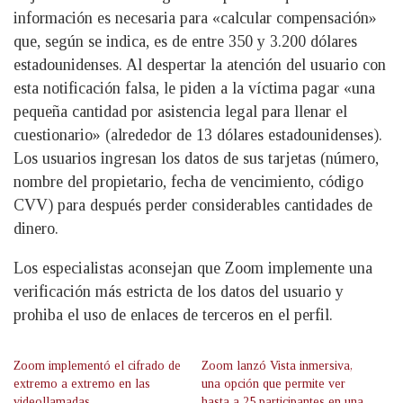
información es necesaria para «calcular compensación»
que, según se indica, es de entre 350 y 3.200 dólares
estadounidenses. Al despertar la atención del usuario con
esta notificación falsa, le piden a la víctima pagar «una
pequeña cantidad por asistencia legal para llenar el
cuestionario» (alrededor de 13 dólares estadounidenses).
Los usuarios ingresan los datos de sus tarjetas (número,
nombre del propietario, fecha de vencimiento, código
CVV) para después perder considerables cantidades de
dinero.
Los especialistas aconsejan que Zoom implemente una
verificación más estricta de los datos del usuario y
prohiba el uso de enlaces de terceros en el perfil.
Zoom implementó el cifrado de
Zoom lanzó Vista inmersiva,
extremo a extremo en las
una opción que permite ver
videollamadas
hasta a 25 participantes en una