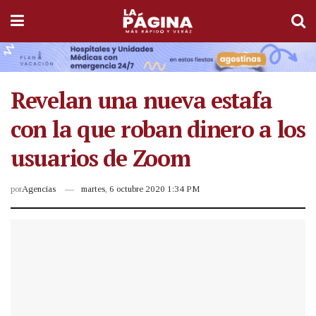
Revelan una nueva estafa
con la que roban dinero a los
usuarios de Zoom
por
Agencias
martes, 6 octubre 2020 1:34 PM