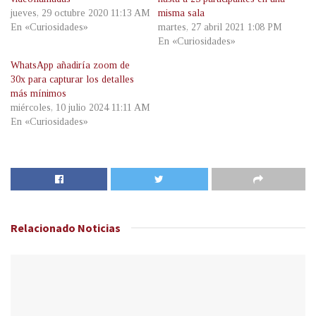
jueves, 29 octubre 2020 11:13 AM
misma sala
En «Curiosidades»
martes, 27 abril 2021 1:08 PM
En «Curiosidades»
WhatsApp añadiría zoom de
30x para capturar los detalles
más mínimos
miércoles, 10 julio 2024 11:11 AM
En «Curiosidades»
Relacionado
Noticias