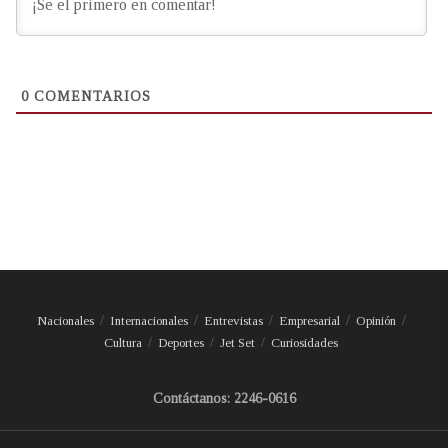
0
COMENTARIOS
Nacionales
Internacionales
Entrevistas
Empresarial
Opinión
Cultura
Deportes
Jet Set
Curiosidades
Contáctanos: 2246-0616