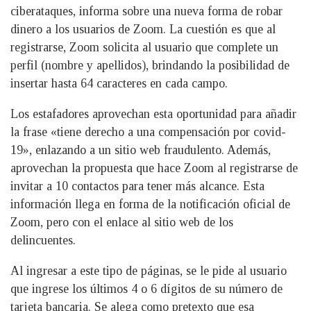
ciberataques, informa sobre una nueva forma de robar
dinero a los usuarios de Zoom. La cuestión es que al
registrarse, Zoom solicita al usuario que complete un
perfil (nombre y apellidos), brindando la posibilidad de
insertar hasta 64 caracteres en cada campo.
Los estafadores aprovechan esta oportunidad para añadir
la frase «tiene derecho a una compensación por covid-
19», enlazando a un sitio web fraudulento. Además,
aprovechan la propuesta que hace Zoom al registrarse de
invitar a 10 contactos para tener más alcance. Esta
información llega en forma de la notificación oficial de
Zoom, pero con el enlace al sitio web de los
delincuentes.
Al ingresar a este tipo de páginas, se le pide al usuario
que ingrese los últimos 4 o 6 dígitos de su número de
tarjeta bancaria. Se alega como pretexto que esa