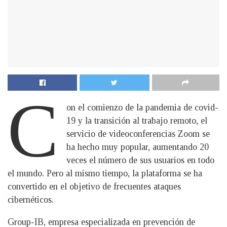
C
on el comienzo de la pandemia de covid-
19 y la transición al trabajo remoto, el
servicio de videoconferencias Zoom se
ha hecho muy popular, aumentando 20
veces el número de sus usuarios en todo
el mundo. Pero al mismo tiempo, la plataforma se ha
convertido en el objetivo de frecuentes ataques
cibernéticos.
Group-IB, empresa especializada en prevención de