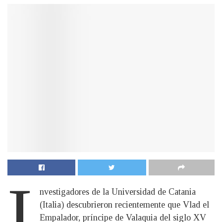
I
nvestigadores de la Universidad de Catania
(Italia) descubrieron recientemente que Vlad el
Empalador, príncipe de Valaquia del siglo XV