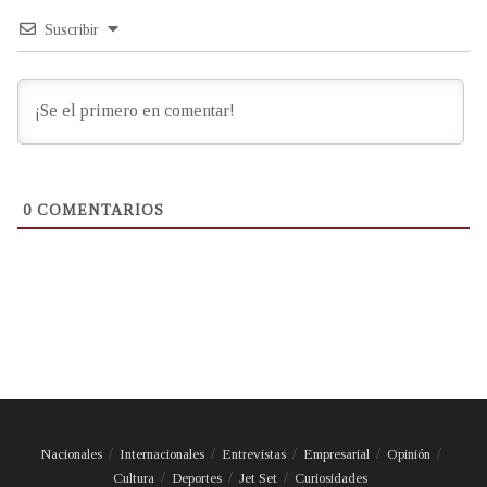
Suscribir
0
COMENTARIOS
Nacionales
Internacionales
Entrevistas
Empresarial
Opinión
Cultura
Deportes
Jet Set
Curiosidades