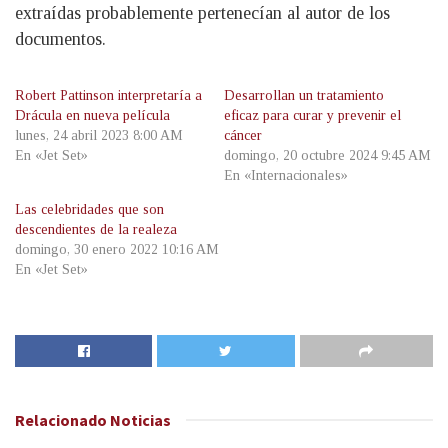
extraídas probablemente pertenecían al autor de los
documentos.
Robert Pattinson interpretaría a
Desarrollan un tratamiento
Drácula en nueva película
eficaz para curar y prevenir el
lunes, 24 abril 2023 8:00 AM
cáncer
En «Jet Set»
domingo, 20 octubre 2024 9:45 AM
En «Internacionales»
Las celebridades que son
descendientes de la realeza
domingo, 30 enero 2022 10:16 AM
En «Jet Set»
Relacionado
Noticias