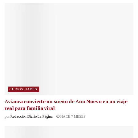
CURIOSIDADES
Avianca convierte un sueño de Año Nuevo en un viaje
real para familia viral
por
Redacción Diario La Página
HACE 7 MESES