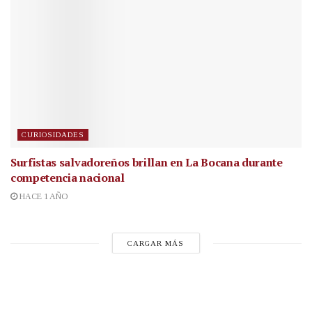
CURIOSIDADES
Surfistas salvadoreños brillan en La Bocana durante
competencia nacional
HACE 1 AÑO
CARGAR MÁS