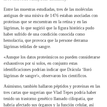
Entre las muestras estudiadas, tres de las moléculas
antiguas de una misiva de 1476 estaban asociadas con
proteínas que se encuentran en la retina y en las
lágrimas, lo que sugirió que la figura histórica pudo
haber sufrido de una condición conocida como
hemolacria, que provoca que la persone derrama
lágrimas teñidas de sangre.
«Aunque los datos proteómicos no pueden considerarse
exhaustivos por sí solos, en conjunto estas
identificaciones podrían indicar que Drácula ‘lloró
lágrimas de sangre'», observaron los científicos.
Asimismo, también hallaron péptidos y proteínas en las
tres cartas que sugerían que Vlad Tepes podría haber
tenido un trastorno genético llamado ciliopatía, que
habría afectado sus órganos y la función celular, así