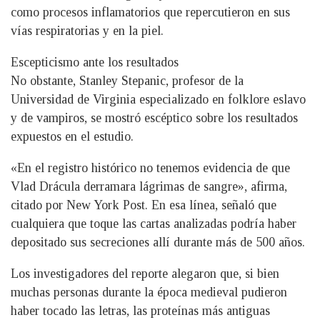
como procesos inflamatorios que repercutieron en sus
vías respiratorias y en la piel.
Escepticismo ante los resultados
No obstante, Stanley Stepanic, profesor de la
Universidad de Virginia especializado en folklore eslavo
y de vampiros, se mostró escéptico sobre los resultados
expuestos en el estudio.
«En el registro histórico no tenemos evidencia de que
Vlad Drácula derramara lágrimas de sangre», afirma,
citado por New York Post. En esa línea, señaló que
cualquiera que toque las cartas analizadas podría haber
depositado sus secreciones allí durante más de 500 años.
Los investigadores del reporte alegaron que, si bien
muchas personas durante la época medieval pudieron
haber tocado las letras, las proteínas más antiguas