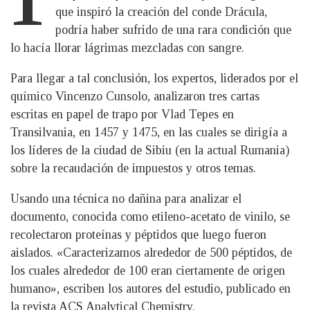
que inspiró la creación del conde Drácula,
podría haber sufrido de una rara condición que
lo hacía llorar lágrimas mezcladas con sangre.
Para llegar a tal conclusión, los expertos, liderados por el
químico Vincenzo Cunsolo, analizaron tres cartas
escritas en papel de trapo por Vlad Tepes en
Transilvania, en 1457 y 1475, en las cuales se dirigía a
los líderes de la ciudad de Sibiu (en la actual Rumania)
sobre la recaudación de impuestos y otros temas.
Usando una técnica no dañina para analizar el
documento, conocida como etileno-acetato de vinilo, se
recolectaron proteínas y péptidos que luego fueron
aislados. «Caracterizamos alrededor de 500 péptidos, de
los cuales alrededor de 100 eran ciertamente de origen
humano», escriben los autores del estudio, publicado en
la revista ACS Analytical Chemistry.