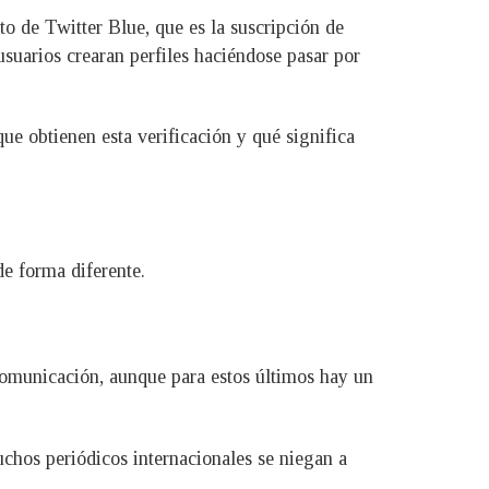
to de Twitter Blue, que es la suscripción de
suarios crearan perfiles haciéndose pasar por
ue obtienen esta verificación y qué significa
de forma diferente.
comunicación, aunque para estos últimos hay un
uchos periódicos internacionales se niegan a