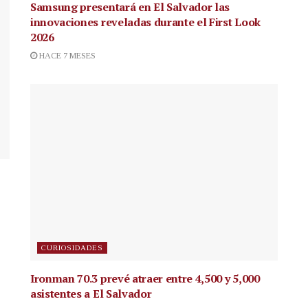
Samsung presentará en El Salvador las
innovaciones reveladas durante el First Look
2026
HACE 7 MESES
CURIOSIDADES
Ironman 70.3 prevé atraer entre 4,500 y 5,000
asistentes a El Salvador