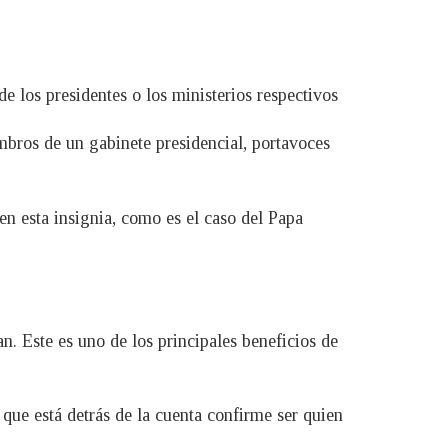
 los presidentes o los ministerios respectivos
mbros de un gabinete presidencial, portavoces
en esta insignia, como es el caso del Papa
n. Este es uno de los principales beneficios de
que está detrás de la cuenta confirme ser quien