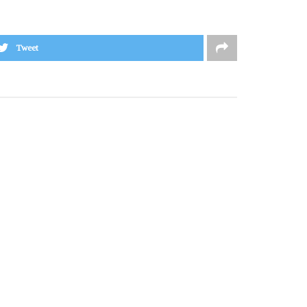
Tweet