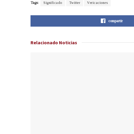
Tags:
Significado
Twitter
Vericaciones
compartir
Relacionado
Noticias