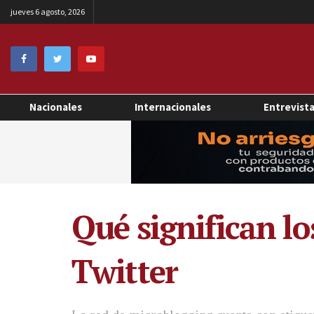
jueves 6 agosto, 2026
Nacionales
Internacionales
Entrevist
Qué significan lo
Twitter