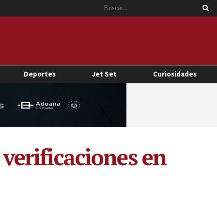
Deportes
Jet Set
Curiosidades
 verificaciones en