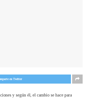
mparte en Twitter
ciones y según él, el cambio se hace para