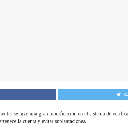
Co
itter se hizo una gran modificación en el sistema de verifica
ertenece la cuenta y evitar suplantaciones.