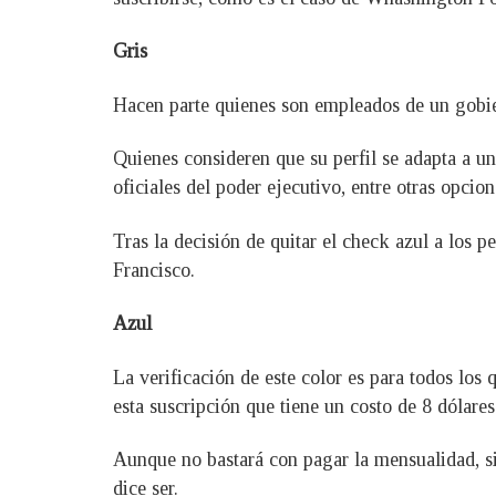
Gris
Hacen parte quienes son empleados de un gobier
Quienes consideren que su perfil se adapta a un
oficiales del poder ejecutivo, entre otras opcion
Tras la decisión de quitar el check azul a los 
Francisco.
Azul
La verificación de este color es para todos los
esta suscripción que tiene un costo de 8 dólares
Aunque no bastará con pagar la mensualidad, sin
dice ser.