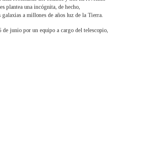
es plantea una incógnita, de hecho,
 galaxias a millones de años luz de la Tierra.
 de junio por un equipo a cargo del telescopio,