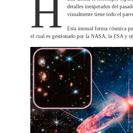
H
detalles inesperados del pasad
visualmente tiene todo el parec
Esta inusual forma cósmica pu
el cual es gestionado por la NASA, la ESA y ot