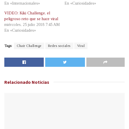
En «Internacionales»
En «Curiosidades»
VIDEO: Kiki Challenge, el
peligroso reto que se hace viral
miércoles, 25 julio 2018 7:45 AM
En «Curiosidades»
Tags:
Chair Challenge
Redes sociales
Viral
Relacionado
Noticias