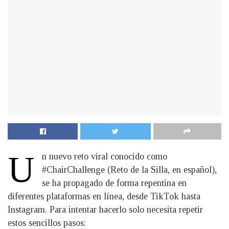
U
n nuevo reto viral conocido como
#ChairChallenge (Reto de la Silla, en español),
se ha propagado de forma repentina en
diferentes plataformas en línea, desde TikTok hasta
Instagram. Para intentar hacerlo solo necesita repetir
estos sencillos pasos: