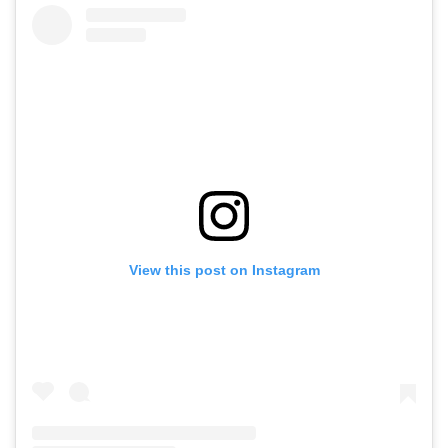
View this post on Instagram