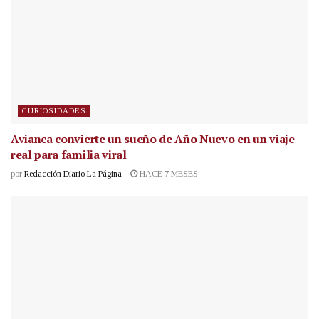
CURIOSIDADES
Avianca convierte un sueño de Año Nuevo en un viaje
real para familia viral
por
Redacción Diario La Página
HACE 7 MESES