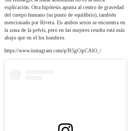
explicación. Otra hipótesis apunta al centro de gravedad
del cuerpo humano (su punto de equilibrio), también
mencionado por Rivera. En ambos sexos se encuentra en
la zona de la pelvis, pero en las mujeres resulta está más
abajo que en el los hombres.
https://www.instagram.com/p/B5gCtpCAlO_/