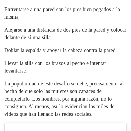
Enfrentarse a una pared con los pies bien pegados a la
misma;
Alejarse a una distancia de dos pies de la pared y colocar
delante de sí una silla;
Doblar la espalda y apoyar la cabeza contra la pared;
Llevar la silla con los brazos al pecho e intentar
levantarse.
La popularidad de este desafío se debe, precisamente, al
hecho de que solo las mujeres son capaces de
completarlo. Los hombres, por alguna razón, no lo
consiguen. Al menos, así lo evidencian los miles de
videos que han llenado las redes sociales.