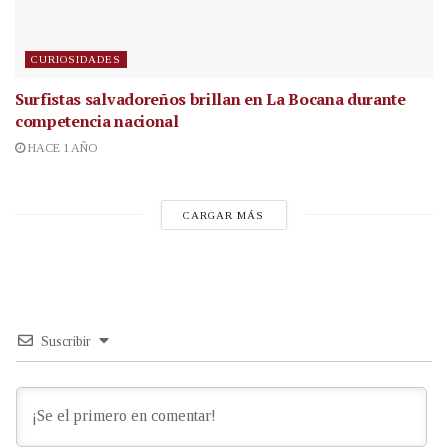
CURIOSIDADES
Surfistas salvadoreños brillan en La Bocana durante
competencia nacional
HACE 1 AÑO
CARGAR MÁS
Suscribir