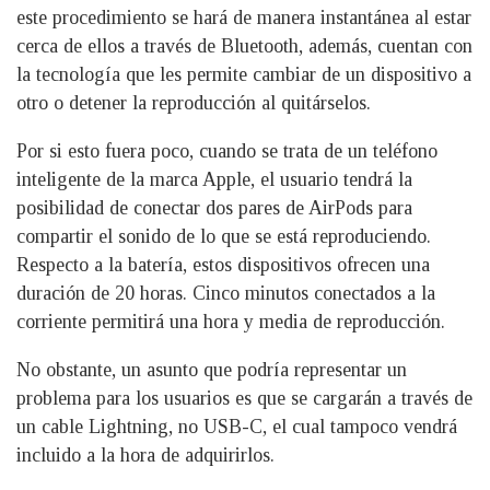
este procedimiento se hará de manera instantánea al estar
cerca de ellos a través de Bluetooth, además, cuentan con
la tecnología que les permite cambiar de un dispositivo a
otro o detener la reproducción al quitárselos.
Por si esto fuera poco, cuando se trata de un teléfono
inteligente de la marca Apple, el usuario tendrá la
posibilidad de conectar dos pares de AirPods para
compartir el sonido de lo que se está reproduciendo.
Respecto a la batería, estos dispositivos ofrecen una
duración de 20 horas. Cinco minutos conectados a la
corriente permitirá una hora y media de reproducción.
No obstante, un asunto que podría representar un
problema para los usuarios es que se cargarán a través de
un cable Lightning, no USB-C, el cual tampoco vendrá
incluido a la hora de adquirirlos.