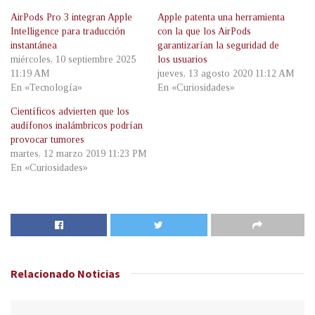
AirPods Pro 3 integran Apple
Apple patenta una herramienta
Intelligence para traducción
con la que los AirPods
instantánea
garantizarían la seguridad de
miércoles, 10 septiembre 2025
los usuarios
11:19 AM
jueves, 13 agosto 2020 11:12 AM
En «Tecnología»
En «Curiosidades»
Científicos advierten que los
audífonos inalámbricos podrían
provocar tumores
martes, 12 marzo 2019 11:23 PM
En «Curiosidades»
Relacionado
Noticias