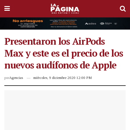
Presentaron los AirPods
Max y este es el precio de los
nuevos audífonos de Apple
por
Agencias
miércoles, 9 diciembre 2020 12:00 PM