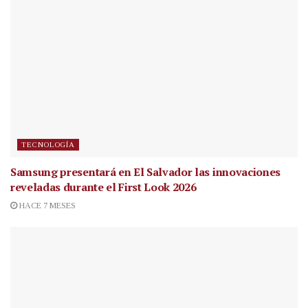
TECNOLOGÍA
Samsung presentará en El Salvador las innovaciones
reveladas durante el First Look 2026
HACE 7 MESES