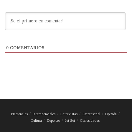
0
COMENTARIOS
Nacionales
Internacionales
Entrevistas
Empresarial
Opinión
Cultura
Deportes
Jet Set
Curiosidades