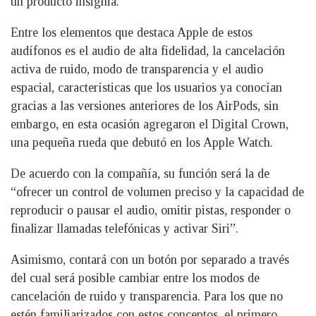
un producto insignia.
Entre los elementos que destaca Apple de estos
audífonos es el audio de alta fidelidad, la cancelación
activa de ruido, modo de transparencia y el audio
espacial, características que los usuarios ya conocían
gracias a las versiones anteriores de los AirPods, sin
embargo, en esta ocasión agregaron el Digital Crown,
una pequeña rueda que debutó en los Apple Watch.
De acuerdo con la compañía, su función será la de
“ofrecer un control de volumen preciso y la capacidad de
reproducir o pausar el audio, omitir pistas, responder o
finalizar llamadas telefónicas y activar Siri”.
Asimismo, contará con un botón por separado a través
del cual será posible cambiar entre los modos de
cancelación de ruido y transparencia. Para los que no
estén familiarizados con estos conceptos, el primero