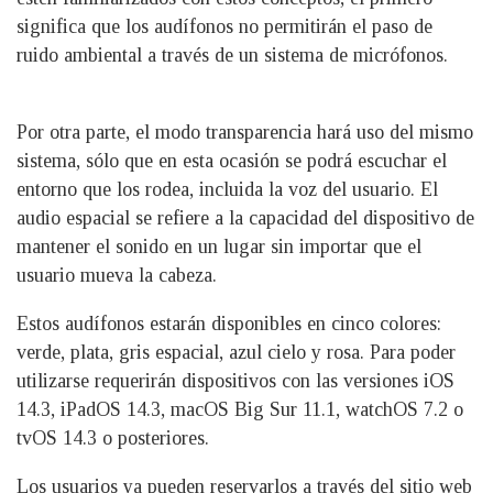
significa que los audífonos no permitirán el paso de
ruido ambiental a través de un sistema de micrófonos.
Por otra parte, el modo transparencia hará uso del mismo
sistema, sólo que en esta ocasión se podrá escuchar el
entorno que los rodea, incluida la voz del usuario. El
audio espacial se refiere a la capacidad del dispositivo de
mantener el sonido en un lugar sin importar que el
usuario mueva la cabeza.
Estos audífonos estarán disponibles en cinco colores:
verde, plata, gris espacial, azul cielo y rosa. Para poder
utilizarse requerirán dispositivos con las versiones iOS
14.3, iPadOS 14.3, macOS Big Sur 11.1, watchOS 7.2 o
tvOS 14.3 o posteriores.
Los usuarios ya pueden reservarlos a través del sitio web