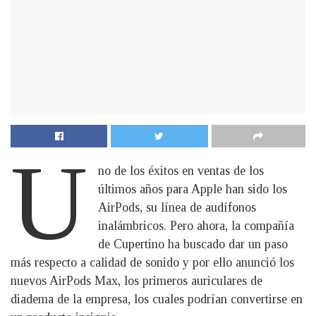
U
no de los éxitos en ventas de los
últimos años para Apple han sido los
AirPods, su línea de audífonos
inalámbricos. Pero ahora, la compañía
de Cupertino ha buscado dar un paso
más respecto a calidad de sonido y por ello anunció los
nuevos AirPods Max, los primeros auriculares de
diadema de la empresa, los cuales podrían convertirse en