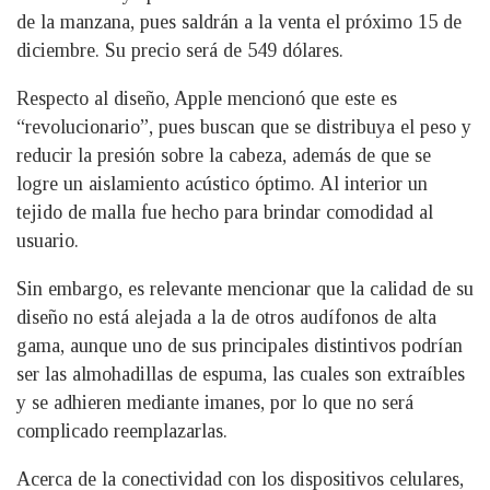
de la manzana, pues saldrán a la venta el próximo 15 de
diciembre. Su precio será de 549 dólares.
Respecto al diseño, Apple mencionó que este es
“revolucionario”, pues buscan que se distribuya el peso y
reducir la presión sobre la cabeza, además de que se
logre un aislamiento acústico óptimo. Al interior un
tejido de malla fue hecho para brindar comodidad al
usuario.
Sin embargo, es relevante mencionar que la calidad de su
diseño no está alejada a la de otros audífonos de alta
gama, aunque uno de sus principales distintivos podrían
ser las almohadillas de espuma, las cuales son extraíbles
y se adhieren mediante imanes, por lo que no será
complicado reemplazarlas.
Acerca de la conectividad con los dispositivos celulares,