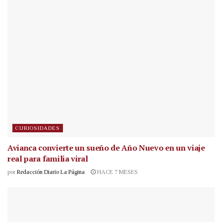
CURIOSIDADES
Avianca convierte un sueño de Año Nuevo en un viaje
real para familia viral
por
Redacción Diario La Página
HACE 7 MESES