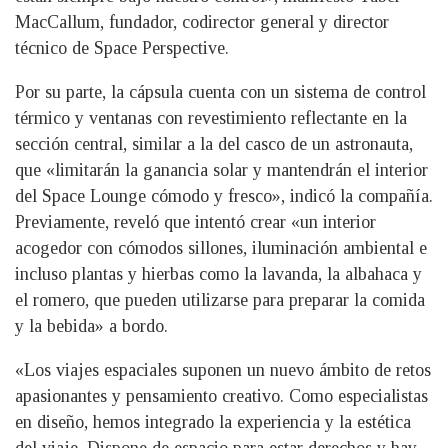
MacCallum, fundador, codirector general y director
técnico de Space Perspective.
Por su parte, la cápsula cuenta con un sistema de control
térmico y ventanas con revestimiento reflectante en la
sección central, similar a la del casco de un astronauta,
que «limitarán la ganancia solar y mantendrán el interior
del Space Lounge cómodo y fresco», indicó la compañía.
Previamente, reveló que intentó crear «un interior
acogedor con cómodos sillones, iluminación ambiental e
incluso plantas y hierbas como la lavanda, la albahaca y
el romero, que pueden utilizarse para preparar la comida
y la bebida» a bordo.
«Los viajes espaciales suponen un nuevo ámbito de retos
apasionantes y pensamiento creativo. Como especialistas
en diseño, hemos integrado la experiencia y la estética