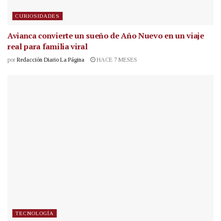
CURIOSIDADES
Avianca convierte un sueño de Año Nuevo en un viaje
real para familia viral
por
Redacción Diario La Página
HACE 7 MESES
TECNOLOGÍA