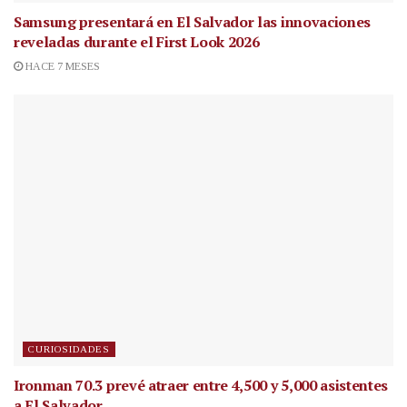
Samsung presentará en El Salvador las innovaciones
reveladas durante el First Look 2026
HACE 7 MESES
CURIOSIDADES
Ironman 70.3 prevé atraer entre 4,500 y 5,000 asistentes
a El Salvador