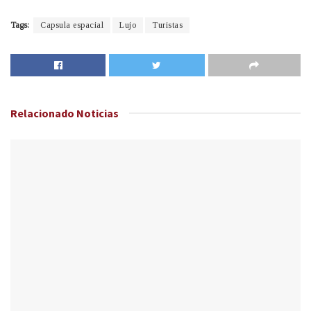
Tags:
Capsula espacial
Lujo
Turistas
Relacionado
Noticias