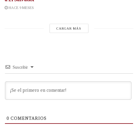
HACE 9 MESES
CARGAR MÁS
Suscribir
0
COMENTARIOS