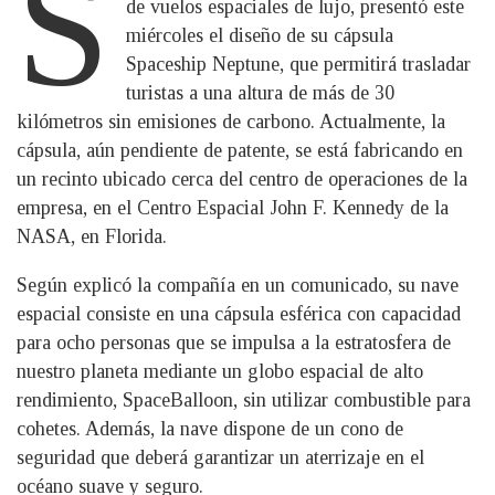
S
de vuelos espaciales de lujo, presentó este
miércoles el diseño de su cápsula
Spaceship Neptune, que permitirá trasladar
turistas a una altura de más de 30
kilómetros sin emisiones de carbono. Actualmente, la
cápsula, aún pendiente de patente, se está fabricando en
un recinto ubicado cerca del centro de operaciones de la
empresa, en el Centro Espacial John F. Kennedy de la
NASA, en Florida.
Según explicó la compañía en un comunicado, su nave
espacial consiste en una cápsula esférica con capacidad
para ocho personas que se impulsa a la estratosfera de
nuestro planeta mediante un globo espacial de alto
rendimiento, SpaceBalloon, sin utilizar combustible para
cohetes. Además, la nave dispone de un cono de
seguridad que deberá garantizar un aterrizaje en el
océano suave y seguro.