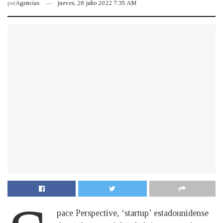
por
Agencias
jueves, 28 julio 2022 7:35 AM
pace Perspective, ‘startup’ estadounidense