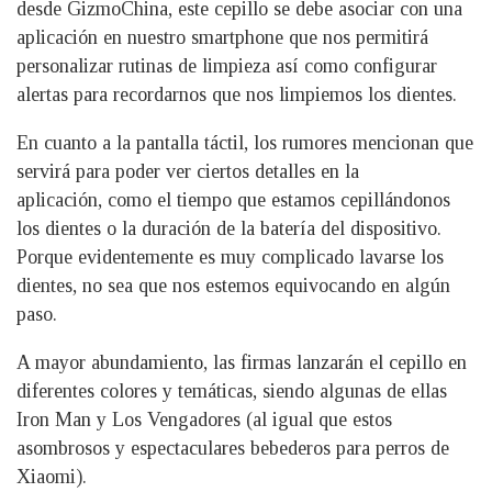
desde GizmoChina, este cepillo se debe asociar con una
aplicación en nuestro smartphone que nos permitirá
personalizar rutinas de limpieza así como configurar
alertas para recordarnos que nos limpiemos los dientes.
En cuanto a la pantalla táctil, los rumores mencionan que
servirá para poder ver ciertos detalles en la
aplicación, como el tiempo que estamos cepillándonos
los dientes o la duración de la batería del dispositivo.
Porque evidentemente es muy complicado lavarse los
dientes, no sea que nos estemos equivocando en algún
paso.
A mayor abundamiento, las firmas lanzarán el cepillo en
diferentes colores y temáticas, siendo algunas de ellas
Iron Man y Los Vengadores (al igual que estos
asombrosos y espectaculares bebederos para perros de
Xiaomi).