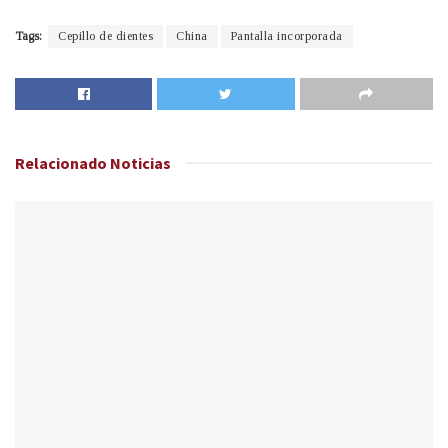
Tags:
Cepillo de dientes
China
Pantalla incorporada
Relacionado
Noticias