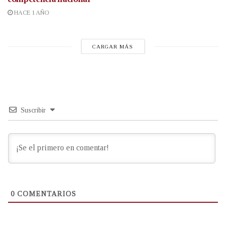
HACE 1 AÑO
CARGAR MÁS
Suscribir
0
COMENTARIOS