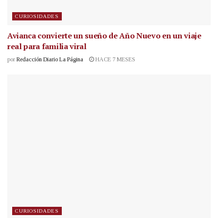
CURIOSIDADES
Avianca convierte un sueño de Año Nuevo en un viaje
real para familia viral
por
Redacción Diario La Página
HACE 7 MESES
CURIOSIDADES