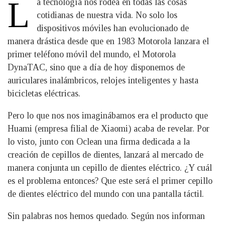
L
a tecnología nos rodea en todas las cosas
cotidianas de nuestra vida. No solo los
dispositivos móviles han evolucionado de
manera drástica desde que en 1983 Motorola lanzara el
primer teléfono móvil del mundo, el Motorola
DynaTAC, sino que a día de hoy disponemos de
auriculares inalámbricos, relojes inteligentes y hasta
bicicletas eléctricas.
Pero lo que nos nos imaginábamos era el producto que
Huami (empresa filial de Xiaomi) acaba de revelar. Por
lo visto, junto con Oclean una firma dedicada a la
creación de cepillos de dientes, lanzará al mercado de
manera conjunta un cepillo de dientes eléctrico. ¿Y cuál
es el problema entonces? Que este será el primer cepillo
de dientes eléctrico del mundo con una pantalla táctil.
Sin palabras nos hemos quedado. Según nos informan