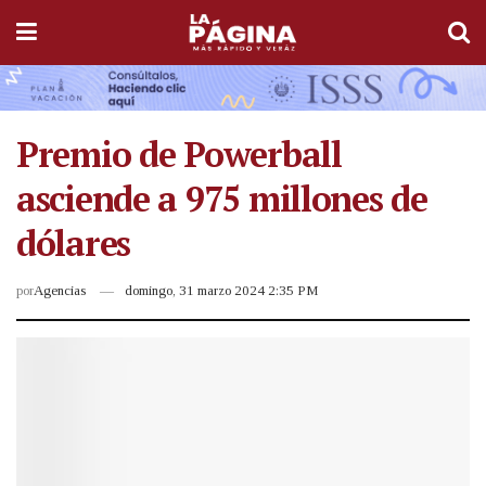
Premio de Powerball
asciende a 975 millones de
dólares
por
Agencias
domingo, 31 marzo 2024 2:35 PM