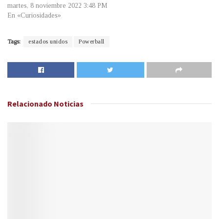
martes, 8 noviembre 2022 3:48 PM
En «Curiosidades»
Tags:
estados unidos
Powerball
Relacionado
Noticias