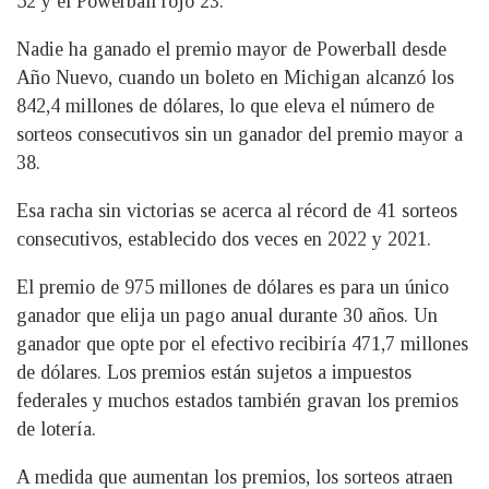
52 y el Powerball rojo 23.
Nadie ha ganado el premio mayor de Powerball desde
Año Nuevo, cuando un boleto en Michigan alcanzó los
842,4 millones de dólares, lo que eleva el número de
sorteos consecutivos sin un ganador del premio mayor a
38.
Esa racha sin victorias se acerca al récord de 41 sorteos
consecutivos, establecido dos veces en 2022 y 2021.
El premio de 975 millones de dólares es para un único
ganador que elija un pago anual durante 30 años. Un
ganador que opte por el efectivo recibiría 471,7 millones
de dólares. Los premios están sujetos a impuestos
federales y muchos estados también gravan los premios
de lotería.
A medida que aumentan los premios, los sorteos atraen