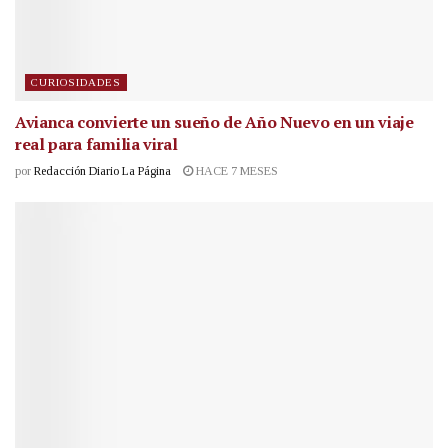
CURIOSIDADES
Avianca convierte un sueño de Año Nuevo en un viaje
real para familia viral
por
Redacción Diario La Página
HACE 7 MESES