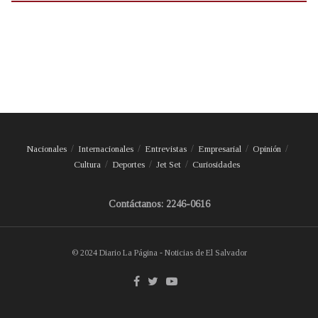
Nacionales
Internacionales
Entrevistas
Empresarial
Opinión
Cultura
Deportes
Jet Set
Curiosidades
Contáctanos: 2246-0616
© 2024 Diario La Página - Noticias de El Salvador