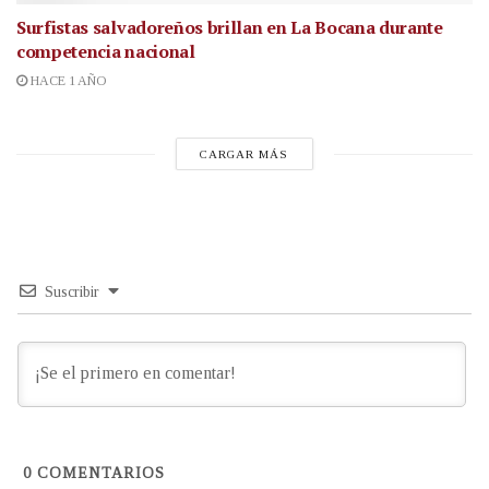
Surfistas salvadoreños brillan en La Bocana durante
competencia nacional
HACE 1 AÑO
CARGAR MÁS
Suscribir
0
COMENTARIOS