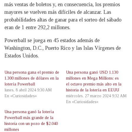
más ventas de boletos y, en consecuencia, los premios
mayores se vuelven más difíciles de alcanzar. Las
probabilidades altas de ganar para el sorteo del sábado
eran de 1 entre 292,2 millones.
Powerball se juega en 45 estados además de
Washington, D.C., Puerto Rico y las Islas Vírgenes de
Estados Unidos.
Una persona gana el premio de
Una persona ganó USD 1.130
1.300 millones de dólares en la
millones en Mega Millions: es
lotería Powerball
el octavo premio más alto en la
lunes, 8 abril 2024 9:30 AM
historia de la lotería en EEUU
En «Curiosidades»
miércoles, 27 marzo 2024 9:32 AM
En «Curiosidades»
Una persona ganó la lotería
Powerball más grande de la
historia con un pozo de $2.040
millones