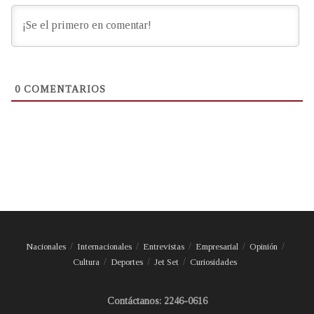
0
COMENTARIOS
Nacionales
Internacionales
Entrevistas
Empresarial
Opinión
Cultura
Deportes
Jet Set
Curiosidades
Contáctanos: 2246-0616