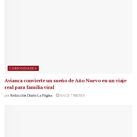
CURIOSIDADES
Avianca convierte un sueño de Año Nuevo en un viaje
real para familia viral
por
Redacción Diario La Página
HACE 7 MESES