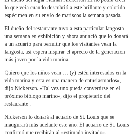
lo que veía cuando descubrió a este brillante y colorido
espécimen en su envío de mariscos la semana pasada.
El dueño del restaurante tuvo a esta particular langosta
una semana en exhibición y ahora anunció que lo donará
a un acuario para permitir que los visitantes vean la
langosta, así espera inspirar el aprecio de la generación
más joven por la vida marina.
Quiero que los niños vean … (y) estén interesados ​​en la
vida marina y esta es una manera de entusiasmarlos»,
dijo Nickerson. «Tal vez uno pueda convertirse en el
próximo biólogo marino», dijo el propietario del
restaurante .
Nickerson lo donará al acuario de St. Louis que se
inaugurará más adelante este año. El acuario de St. Louis
confirmó que recibirán al «estimado invitado».