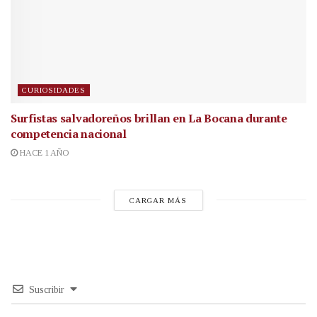
CURIOSIDADES
Surfistas salvadoreños brillan en La Bocana durante
competencia nacional
HACE 1 AÑO
CARGAR MÁS
Suscribir