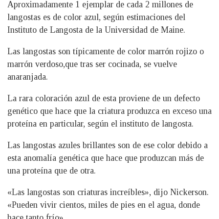
Aproximadamente 1 ejemplar de cada 2 millones de
langostas es de color azul, según estimaciones del
Instituto de Langosta de la Universidad de Maine.
Las langostas son típicamente de color marrón rojizo o
marrón verdoso,que tras ser cocinada, se vuelve
anaranjada.
La rara coloración azul de esta proviene de un defecto
genético que hace que la criatura produzca en exceso una
proteína en particular, según el instituto de langosta.
Las langostas azules brillantes son de ese color debido a
esta anomalía genética que hace que produzcan más de
una proteína que de otra.
«Las langostas son criaturas increíbles», dijo Nickerson.
«Pueden vivir cientos, miles de pies en el agua, donde
hace tanto frío».