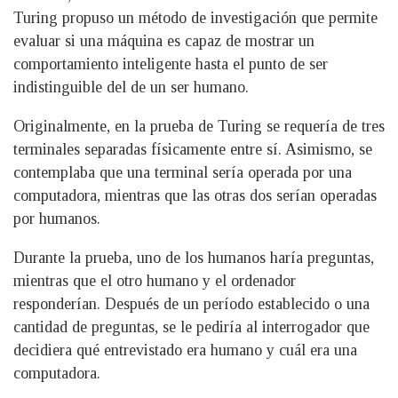
Turing propuso un método de investigación que permite
evaluar si una máquina es capaz de mostrar un
comportamiento inteligente hasta el punto de ser
indistinguible del de un ser humano.
Originalmente, en la prueba de Turing se requería de tres
terminales separadas físicamente entre sí. Asimismo, se
contemplaba que una terminal sería operada por una
computadora, mientras que las otras dos serían operadas
por humanos.
Durante la prueba, uno de los humanos haría preguntas,
mientras que el otro humano y el ordenador
responderían. Después de un período establecido o una
cantidad de preguntas, se le pediría al interrogador que
decidiera qué entrevistado era humano y cuál era una
computadora.