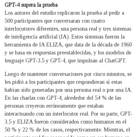
GPT-4 supera la prueba
Los autores del estudio replicaron la prueba al pedir a
500 participantes que conversaran con cuatro
interlocutores diferentes, una persona real y tres sistemas
de inteligencia artificial (IA). Estos sistemas fueron la
herramienta de IA ELIZA, que data de la década de 1960
y se basa en respuestas preestablecidas, y los modelos de
lenguaje GPT-3.5 y GPT-4, que impulsan al ChatGPT.
Luego de mantener conversaciones por cinco minutos, se
les pidió a los participantes que respondieran si estas
habían sido generadas por una persona real o por una IA.
En las charlas con GPT-4, alrededor del 54 % de las
personas creyeron erróneamente que estaban
interactuando con un interlocutor real. Por su parte, GPT-
3.5 y ELIZA fueron considerados como humanos en el
50 % y 22 % de los casos, respectivamente. Mientras, el