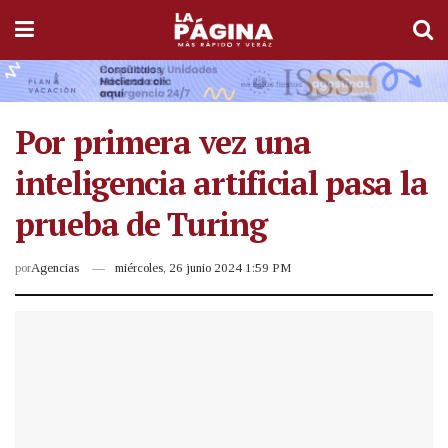
Por primera vez una
inteligencia artificial pasa la
prueba de Turing
por
Agencias
miércoles, 26 junio 2024 1:59 PM