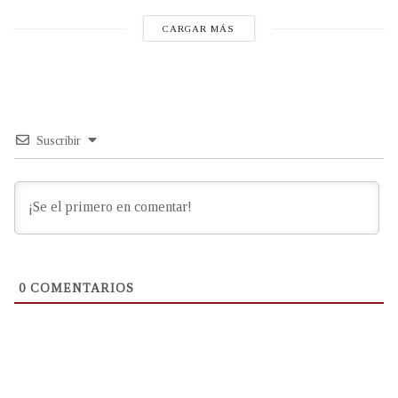
CARGAR MÁS
Suscribir
0
COMENTARIOS