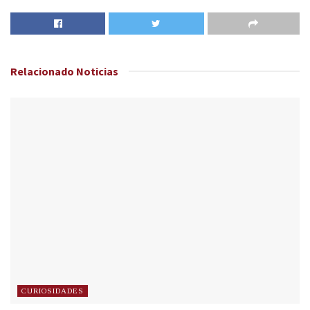
Relacionado
Noticias
CURIOSIDADES