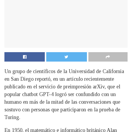
Un grupo de científicos de la Universidad de California
en San Diego reportó, en un artículo recientemente
publicado en el servicio de preimpresión arXiv, que el
popular chatbot GPT-4 logró ser confundido con un
humano en más de la mitad de las conversaciones que
sostuvo con personas que participaron en la prueba de
Turing.
En 1950, el matemático e informático británico Alan