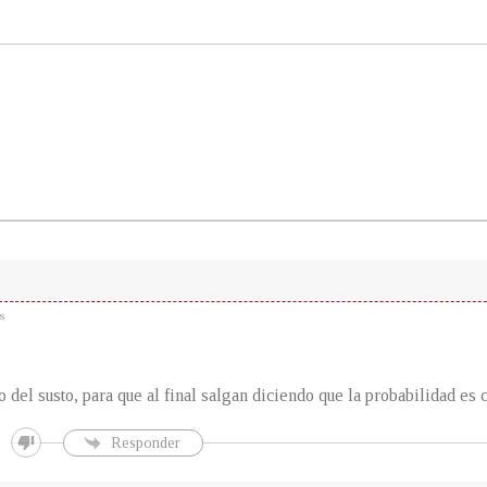
s
 del susto, para que al final salgan diciendo que la probabilidad es c
Responder