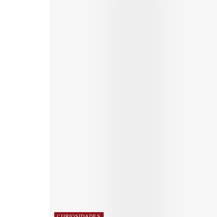
CURIOSIDADES