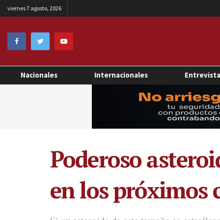
viernes 7 agosto, 2026
Nacionales
Internacionales
Entrevist
Poderoso asteroid
en los próximos 