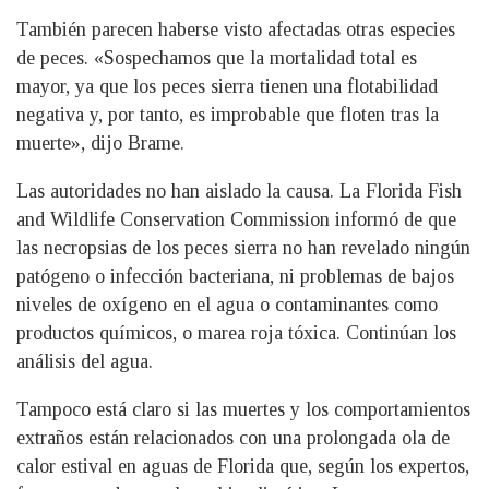
También parecen haberse visto afectadas otras especies
de peces. «Sospechamos que la mortalidad total es
mayor, ya que los peces sierra tienen una flotabilidad
negativa y, por tanto, es improbable que floten tras la
muerte», dijo Brame.
Las autoridades no han aislado la causa. La Florida Fish
and Wildlife Conservation Commission informó de que
las necropsias de los peces sierra no han revelado ningún
patógeno o infección bacteriana, ni problemas de bajos
niveles de oxígeno en el agua o contaminantes como
productos químicos, o marea roja tóxica. Continúan los
análisis del agua.
Tampoco está claro si las muertes y los comportamientos
extraños están relacionados con una prolongada ola de
calor estival en aguas de Florida que, según los expertos,