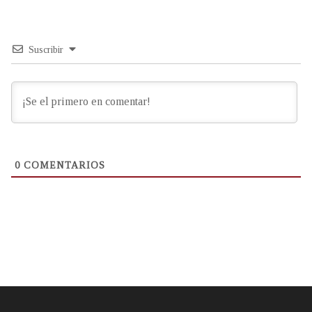
Suscribir
0
COMENTARIOS