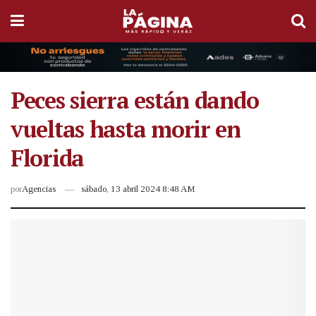
Peces sierra están dando
vueltas hasta morir en
Florida
por
Agencias
sábado, 13 abril 2024 8:48 AM