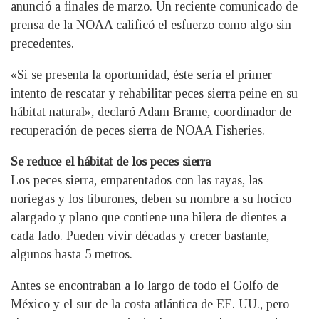
anunció a finales de marzo. Un reciente comunicado de
prensa de la NOAA calificó el esfuerzo como algo sin
precedentes.
«Si se presenta la oportunidad, éste sería el primer
intento de rescatar y rehabilitar peces sierra peine en su
hábitat natural», declaró Adam Brame, coordinador de
recuperación de peces sierra de NOAA Fisheries.
Se reduce el hábitat de los peces sierra
Los peces sierra, emparentados con las rayas, las
noriegas y los tiburones, deben su nombre a su hocico
alargado y plano que contiene una hilera de dientes a
cada lado. Pueden vivir décadas y crecer bastante,
algunos hasta 5 metros.
Antes se encontraban a lo largo de todo el Golfo de
México y el sur de la costa atlántica de EE. UU., pero