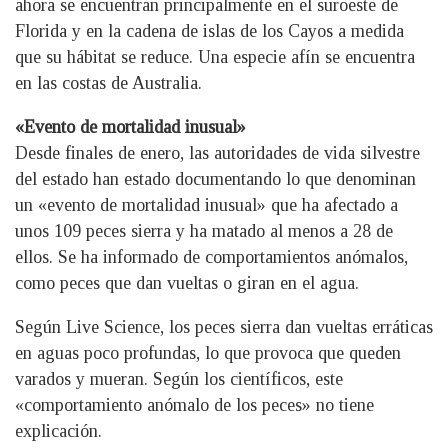
ahora se encuentran principalmente en el suroeste de
Florida y en la cadena de islas de los Cayos a medida
que su hábitat se reduce. Una especie afín se encuentra
en las costas de Australia.
«Evento de mortalidad inusual»
Desde finales de enero, las autoridades de vida silvestre
del estado han estado documentando lo que denominan
un «evento de mortalidad inusual» que ha afectado a
unos 109 peces sierra y ha matado al menos a 28 de
ellos. Se ha informado de comportamientos anómalos,
como peces que dan vueltas o giran en el agua.
Según Live Science, los peces sierra dan vueltas erráticas
en aguas poco profundas, lo que provoca que queden
varados y mueran. Según los científicos, este
«comportamiento anómalo de los peces» no tiene
explicación.