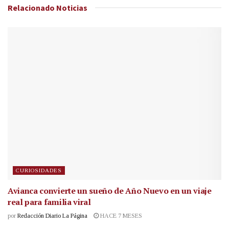
Relacionado
Noticias
CURIOSIDADES
Avianca convierte un sueño de Año Nuevo en un viaje
real para familia viral
por
Redacción Diario La Página
HACE 7 MESES