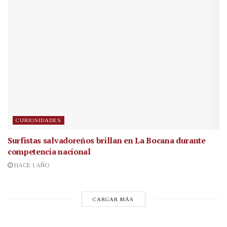
CURIOSIDADES
Surfistas salvadoreños brillan en La Bocana durante
competencia nacional
HACE 1 AÑO
CARGAR MÁS