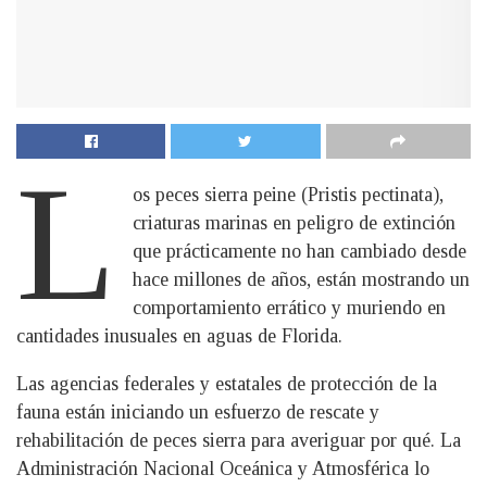
L
os peces sierra peine (Pristis pectinata),
criaturas marinas en peligro de extinción
que prácticamente no han cambiado desde
hace millones de años, están mostrando un
comportamiento errático y muriendo en
cantidades inusuales en aguas de Florida.
Las agencias federales y estatales de protección de la
fauna están iniciando un esfuerzo de rescate y
rehabilitación de peces sierra para averiguar por qué. La
Administración Nacional Oceánica y Atmosférica lo