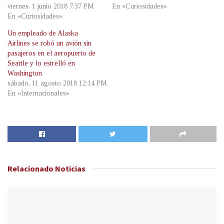
viernes, 1 junio 2018 7:37 PM
En «Curiosidades»
En «Curiosidades»
Un empleado de Alaska
Airlines se robó un avión sin
pasajeros en el aeropuerto de
Seattle y lo estrelló en
Washington
sábado, 11 agosto 2018 12:14 PM
En «Internacionales»
Relacionado
Noticias