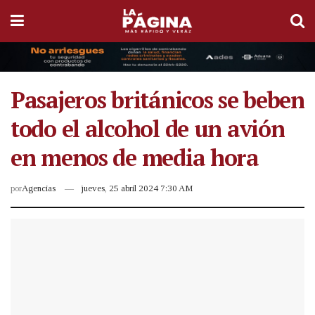
Pasajeros británicos se beben
todo el alcohol de un avión
en menos de media hora
por
Agencias
jueves, 25 abril 2024 7:30 AM