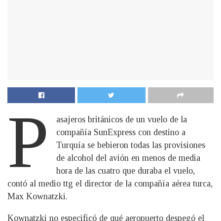
P
asajeros británicos de un vuelo de la
compañía SunExpress con destino a
Turquía se bebieron todas las provisiones
de alcohol del avión en menos de media
hora de las cuatro que duraba el vuelo,
contó al medio ttg el director de la compañía aérea turca,
Max Kownatzki.
Kownatzki no especificó de qué aeropuerto despegó el