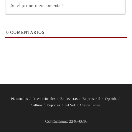
0
COMENTARIOS
Nacionales
Internacionales
Entrevistas
Empresarial
Opinión
Cultura
Deportes
Jet Set
Curiosidades
Contáctanos: 2246-0616