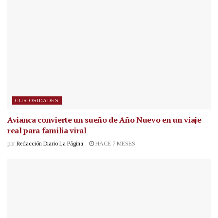
CURIOSIDADES
Avianca convierte un sueño de Año Nuevo en un viaje
real para familia viral
por
Redacción Diario La Página
HACE 7 MESES