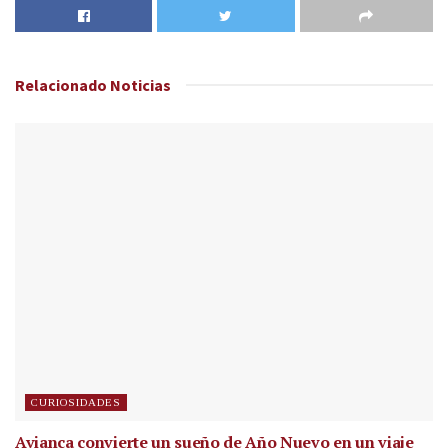
Relacionado
Noticias
CURIOSIDADES
Avianca convierte un sueño de Año Nuevo en un viaje