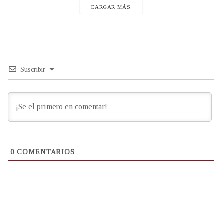
CARGAR MÁS
Suscribir
0
COMENTARIOS