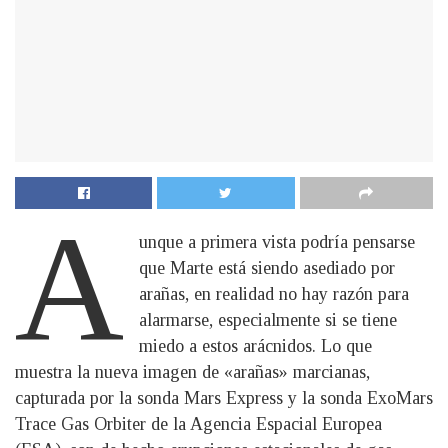
A
unque a primera vista podría pensarse
que Marte está siendo asediado por
arañas, en realidad no hay razón para
alarmarse, especialmente si se tiene
miedo a estos arácnidos. Lo que
muestra la nueva imagen de «arañas» marcianas,
capturada por la sonda Mars Express y la sonda ExoMars
Trace Gas Orbiter de la Agencia Espacial Europea