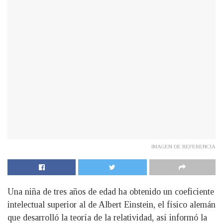
IMAGEN DE REFERENCIA
Una niña de tres años de edad ha obtenido un coeficiente
intelectual superior al de Albert Einstein, el físico alemán
que desarrolló la teoría de la relatividad, así informó la