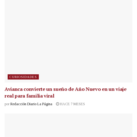
CURIOSIDADES
Avianca convierte un sueño de Año Nuevo en un viaje
real para familia viral
por
Redacción Diario La Página
HACE 7 MESES