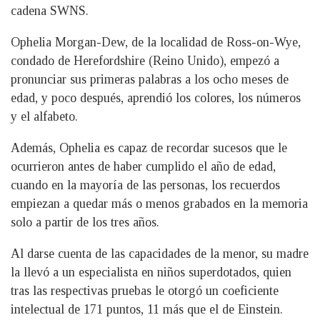
cadena SWNS.
Ophelia Morgan-Dew, de la localidad de Ross-on-Wye,
condado de Herefordshire (Reino Unido), empezó a
pronunciar sus primeras palabras a los ocho meses de
edad, y poco después, aprendió los colores, los números
y el alfabeto.
Además, Ophelia es capaz de recordar sucesos que le
ocurrieron antes de haber cumplido el año de edad,
cuando en la mayoría de las personas, los recuerdos
empiezan a quedar más o menos grabados en la memoria
solo a partir de los tres años.
Al darse cuenta de las capacidades de la menor, su madre
la llevó a un especialista en niños superdotados, quien
tras las respectivas pruebas le otorgó un coeficiente
intelectual de 171 puntos, 11 más que el de Einstein.