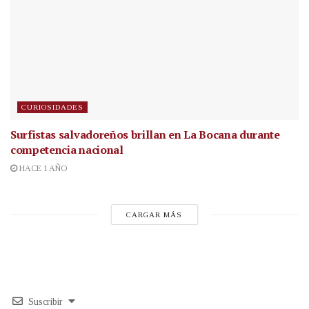
CURIOSIDADES
Surfistas salvadoreños brillan en La Bocana durante
competencia nacional
HACE 1 AÑO
CARGAR MÁS
Suscribir