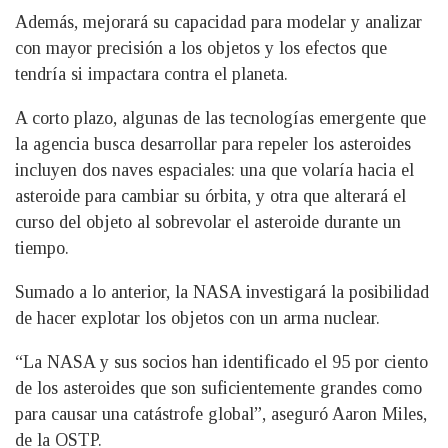
Además, mejorará su capacidad para modelar y analizar
con mayor precisión a los objetos y los efectos que
tendría si impactara contra el planeta.
A corto plazo, algunas de las tecnologías emergente que
la agencia busca desarrollar para repeler los asteroides
incluyen dos naves espaciales: una que volaría hacia el
asteroide para cambiar su órbita, y otra que alterará el
curso del objeto al sobrevolar el asteroide durante un
tiempo.
Sumado a lo anterior, la NASA investigará la posibilidad
de hacer explotar los objetos con un arma nuclear.
“La NASA y sus socios han identificado el 95 por ciento
de los asteroides que son suficientemente grandes como
para causar una catástrofe global”, aseguró Aaron Miles,
de la OSTP.