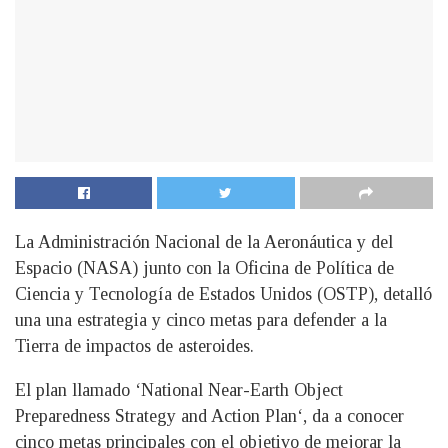
La Administración Nacional de la Aeronáutica y del
Espacio (NASA) junto con la Oficina de Política de
Ciencia y Tecnología de Estados Unidos (OSTP), detalló
una una estrategia y cinco metas para defender a la
Tierra de impactos de asteroides.
El plan llamado ‘National Near-Earth Object
Preparedness Strategy and Action Plan‘, da a conocer
cinco metas principales con el objetivo de mejorar la