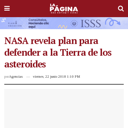
NASA revela plan para
defender a la Tierra de los
asteroides
por
Agencias
viernes, 22 junio 2018 1:10 PM