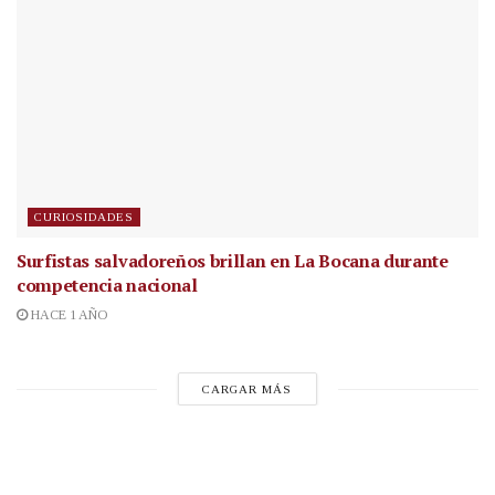
CURIOSIDADES
Surfistas salvadoreños brillan en La Bocana durante
competencia nacional
HACE 1 AÑO
CARGAR MÁS