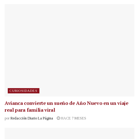
CURIOSIDADES
Avianca convierte un sueño de Año Nuevo en un viaje
real para familia viral
por
Redacción Diario La Página
HACE 7 MESES