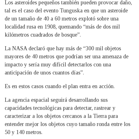
Los asteroides pequeños también pueden provocar daño,
tal es el caso del evento Tunguska en que un asteroide
de un tamaño de 40 a 60 metros explotó sobre una
localidad rusa en 1908, quemando “más de dos mil
kilómetros cuadrados de bosque”.
La NASA declaró que hay más de “300 mil objetos
mayores de 40 metros que podrían ser una amenaza de
impacto y sería muy difícil detectarlos con una
anticipación de unos cuantos días”.
Es en estos casos cuando el plan entra en acción.
La agencia espacial seguirá desarrollando sus
capacidades tecnológicas para detectar, rastrear y
caracterizar a los objetos cercanos a la Tierra para
entender mejor los objetos cuyo tamaño ronda entre los
50 y 140 metros.