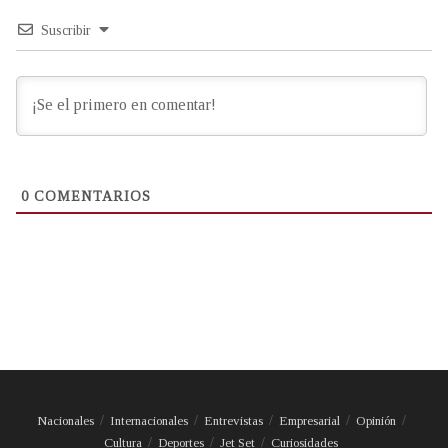
Suscribir
0
COMENTARIOS
Nacionales
Internacionales
Entrevistas
Empresarial
Opinión
Cultura
Deportes
Jet Set
Curiosidades