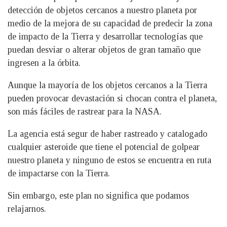
detección de objetos cercanos a nuestro planeta por
medio de la mejora de su capacidad de predecir la zona
de impacto de la Tierra y desarrollar tecnologías que
puedan desviar o alterar objetos de gran tamaño que
ingresen a la órbita.
Aunque la mayoría de los objetos cercanos a la Tierra
pueden provocar devastación si chocan contra el planeta,
son más fáciles de rastrear para la NASA.
La agencia está segur de haber rastreado y catalogado
cualquier asteroide que tiene el potencial de golpear
nuestro planeta y ninguno de estos se encuentra en ruta
de impactarse con la Tierra.
Sin embargo, este plan no significa que podamos
relajarnos.