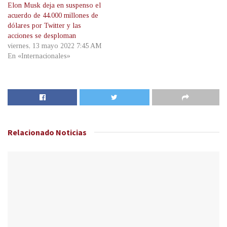
Elon Musk deja en suspenso el
acuerdo de 44.000 millones de
dólares por Twitter y las
acciones se desploman
viernes, 13 mayo 2022 7:45 AM
En «Internacionales»
Relacionado
Noticias