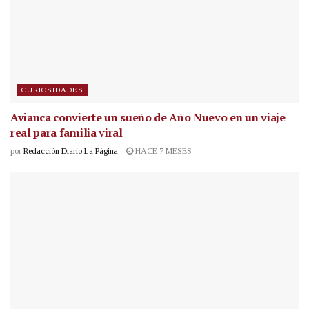
CURIOSIDADES
Avianca convierte un sueño de Año Nuevo en un viaje
real para familia viral
por
Redacción Diario La Página
HACE 7 MESES