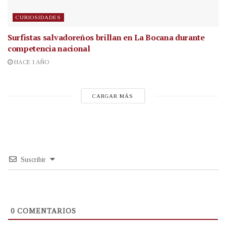
CURIOSIDADES
Surfistas salvadoreños brillan en La Bocana durante
competencia nacional
HACE 1 AÑO
CARGAR MÁS
Suscribir
0
COMENTARIOS