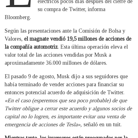
eléctricos pocos días después del cierre de
su compra de Twitter, informa
Bloomberg.
Según las presentaciones ante la Comisión de Bolsa y
Valores,
el magnate vendió 19,5 millones de acciones de
la compañía automotriz
. Esta última operación eleva el
valor total de las acciones vendidas por Musk a
aproximadamente 36.000 millones de dólares.
El pasado 9 de agosto, Musk dijo a sus seguidores que
había terminado de vender acciones para financiar su
entonces potencial acuerdo de adquisición de Twitter.
«En el caso (esperemos que sea poco probable) de que
Twitter obligue a cerrar este acuerdo y algunos socios de
capital no lo logren, es importante evitar una venta de
emergencia de acciones de Tesla»,
señaló en un tuit.