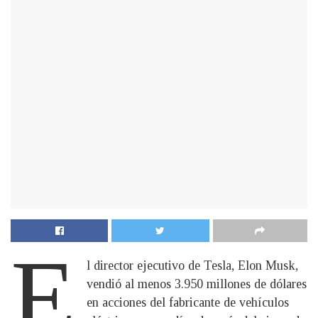
E
l director ejecutivo de Tesla, Elon Musk,
vendió al menos 3.950 millones de dólares
en acciones del fabricante de vehículos