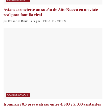
CURIOSIDADES
Avianca convierte un sueño de Año Nuevo en un viaje
real para familia viral
por
Redacción Diario La Página
HACE 7 MESES
CURIOSIDADES
Ironman 70.3 prevé atraer entre 4,500 y 5,000 asistentes