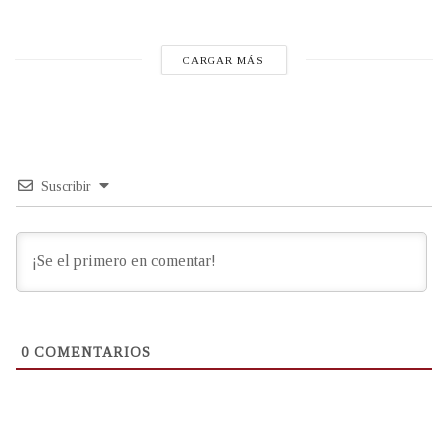
CARGAR MÁS
Suscribir
0
COMENTARIOS