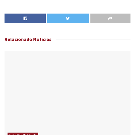
Relacionado
Noticias