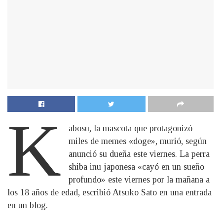
K
abosu, la mascota que protagonizó
miles de memes «doge», murió, según
anunció su dueña este viernes. La perra
shiba inu japonesa «cayó en un sueño
profundo» este viernes por la mañana a
los 18 años de edad, escribió Atsuko Sato en una entrada
en un blog.