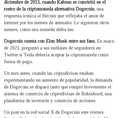
diciembre de 2013, cuando Kabosu se convirtió en el
rostro de la criptomoneda alternativa Dogecoin
, una
respuesta irónica al Bitcoin que reflejaba el amor de
internet por los memes de animales. Le siguieron otros
memes, como una moneda shiba inu.
Dogecoin cuenta con Elon Musk entre sus fans.
En mayo
de 2021, preguntó a sus millones de seguidores en
Twitter si Tesla debería aceptar la criptomoneda como
forma de pago.
Un mes antes, cuando las criptodivisas estaban
experimentando un aumento de popularidad, la demanda
de Dogecoin se disparó tanto que rompió brevemente el
sistema de comercio de criptodivisas de Robinhood, una
plataforma de inversión y comercio de acciones.
Un post en la red social X de Dogecoin este viernes