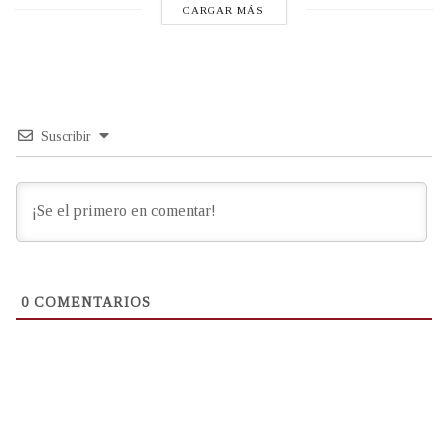
CARGAR MÁS
Suscribir
0
COMENTARIOS