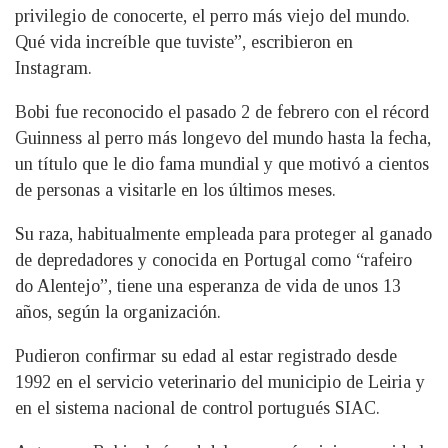
privilegio de conocerte, el perro más viejo del mundo.
Qué vida increíble que tuviste”, escribieron en
Instagram.
Bobi fue reconocido el pasado 2 de febrero con el récord
Guinness al perro más longevo del mundo hasta la fecha,
un título que le dio fama mundial y que motivó a cientos
de personas a visitarle en los últimos meses.
Su raza, habitualmente empleada para proteger al ganado
de depredadores y conocida en Portugal como “rafeiro
do Alentejo”, tiene una esperanza de vida de unos 13
años, según la organización.
Pudieron confirmar su edad al estar registrado desde
1992 en el servicio veterinario del municipio de Leiria y
en el sistema nacional de control portugués SIAC.