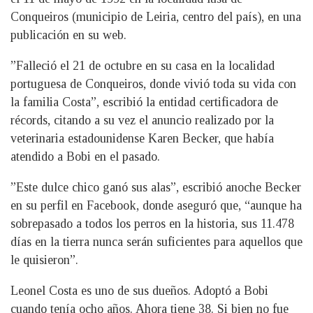
Conqueiros (municipio de Leiria, centro del país), en una
publicación en su web.
”Falleció el 21 de octubre en su casa en la localidad
portuguesa de Conqueiros, donde vivió toda su vida con
la familia Costa”, escribió la entidad certificadora de
récords, citando a su vez el anuncio realizado por la
veterinaria estadounidense Karen Becker, que había
atendido a Bobi en el pasado.
”Este dulce chico ganó sus alas”, escribió anoche Becker
en su perfil en Facebook, donde aseguró que, “aunque ha
sobrepasado a todos los perros en la historia, sus 11.478
días en la tierra nunca serán suficientes para aquellos que
le quisieron”.
Leonel Costa es uno de sus dueños. Adoptó a Bobi
cuando tenía ocho años. Ahora tiene 38. Si bien no fue