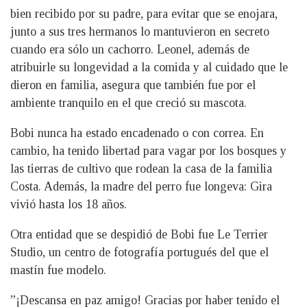
bien recibido por su padre, para evitar que se enojara,
junto a sus tres hermanos lo mantuvieron en secreto
cuando era sólo un cachorro. Leonel, además de
atribuirle su longevidad a la comida y al cuidado que le
dieron en familia, asegura que también fue por el
ambiente tranquilo en el que creció su mascota.
Bobi nunca ha estado encadenado o con correa. En
cambio, ha tenido libertad para vagar por los bosques y
las tierras de cultivo que rodean la casa de la familia
Costa. Además, la madre del perro fue longeva: Gira
vivió hasta los 18 años.
Otra entidad que se despidió de Bobi fue Le Terrier
Studio, un centro de fotografía portugués del que el
mastín fue modelo.
”¡Descansa en paz amigo! Gracias por haber tenido el