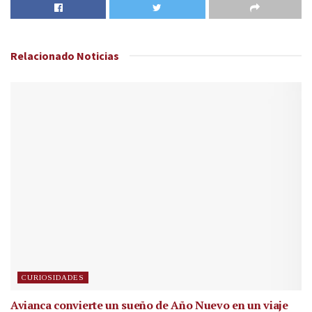
Relacionado
Noticias
CURIOSIDADES
Avianca convierte un sueño de Año Nuevo en un viaje