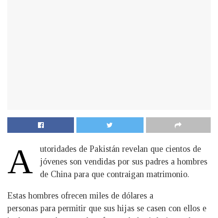
A
utoridades de Pakistán revelan que cientos de
jóvenes son vendidas por sus padres a hombres
de China para que contraigan matrimonio.
Estas hombres ofrecen miles de dólares a
personas para permitir que sus hijas se casen con ellos e