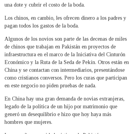
una dote y cubrir el costo de la boda.
Los chinos, en cambio, les ofrecen dinero a los padres y
pagan todos los gastos de la boda.
Algunos de los novios son parte de las decenas de miles
de chinos que trabajan en Pakistán en proyectos de
infraestructura en el marco de la Iniciativa del Cinturón
Económico y la Ruta de la Seda de Pekín. Otros están en
China y se contactan con intermediarios, presentándose
como cristianos conversos. Pero los curas que participan
en este negocio no piden pruebas de nada.
En China hay una gran demanda de novias extranjeras,
legado de la política de un hijo por matrimonio que
generó un desequilibrio e hizo que hoy haya más
hombres que mujeres.