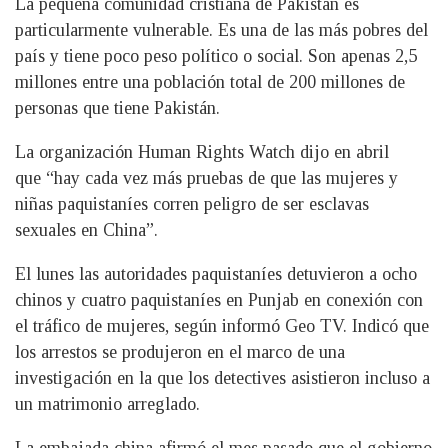
La pequeña comunidad cristiana de Pakistán es
particularmente vulnerable. Es una de las más pobres del
país y tiene poco peso político o social. Son apenas 2,5
millones entre una población total de 200 millones de
personas que tiene Pakistán.
La organización Human Rights Watch dijo en abril
que “hay cada vez más pruebas de que las mujeres y
niñas paquistaníes corren peligro de ser esclavas
sexuales en China”.
El lunes las autoridades paquistaníes detuvieron a ocho
chinos y cuatro paquistaníes en Punjab en conexión con
el tráfico de mujeres, según informó Geo TV. Indicó que
los arrestos se produjeron en el marco de una
investigación en la que los detectives asistieron incluso a
un matrimonio arreglado.