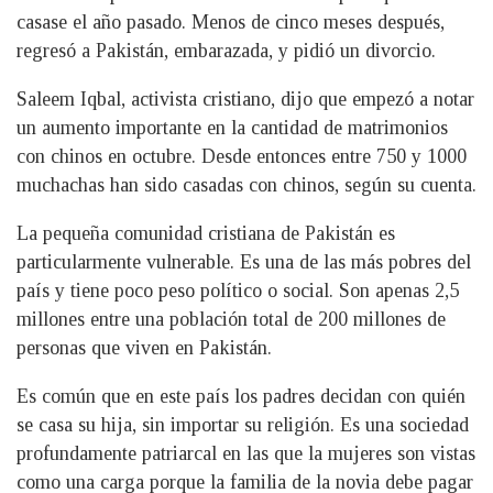
casase el año pasado. Menos de cinco meses después,
regresó a Pakistán, embarazada, y pidió un divorcio.
Saleem Iqbal, activista cristiano, dijo que empezó a notar
un aumento importante en la cantidad de matrimonios
con chinos en octubre. Desde entonces entre 750 y 1000
muchachas han sido casadas con chinos, según su cuenta.
La pequeña comunidad cristiana de Pakistán es
particularmente vulnerable. Es una de las más pobres del
país y tiene poco peso político o social. Son apenas 2,5
millones entre una población total de 200 millones de
personas que viven en Pakistán.
Es común que en este país los padres decidan con quién
se casa su hija, sin importar su religión. Es una sociedad
profundamente patriarcal en las que la mujeres son vistas
como una carga porque la familia de la novia debe pagar