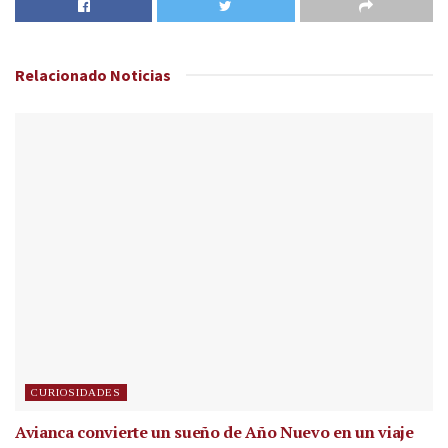
Relacionado
Noticias
CURIOSIDADES
Avianca convierte un sueño de Año Nuevo en un viaje