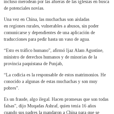
incluso merodean por las afueras de las iglesias en busca
de potenciales novias.
Una vez en China, las muchachas son aisladas
en regiones rurales, vulnerables a abusos, sin poder
comunicarse y dependientes de una aplicación de
traducciones para pedir hasta un vaso de agua.
“Esto es tráfico humano”, afirmó Ijaz Alam Agustine,
ministro de derechos humanos y de minorías de la
provincia paquistana de Punjab,
“La codicia es la responsable de estos matrimonios. He
conocido a algunas de estas muchachas y son muy
pobres”.
Es un fraude, algo ilegal. Hacen promesas que son todas
falsas”, dijo Muqadas Ashraf, quien tenía 16 años
cuando sus padres la mandaron a China para que se