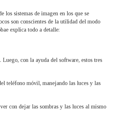
 de los sistemas de imagen en los que se
pocos son conscientes de la utilidad del modo
ae explica todo a detalle:
 Luego, con la ayuda del software, estos tres
el teléfono móvil, manejando las luces y las
ver con dejar las sombras y las luces al mismo