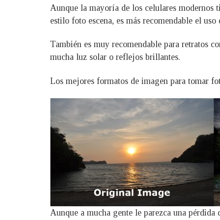
Aunque la mayoría de los celulares modernos ti
estilo foto escena, es más recomendable el uso 
También es muy recomendable para retratos con 
mucha luz solar o reflejos brillantes.
Los mejores formatos de imagen para tomar fot
Aunque a mucha gente le parezca una pérdida d