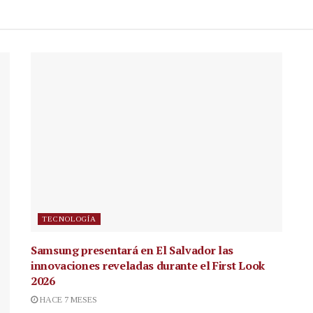
TECNOLOGÍA
Samsung presentará en El Salvador las
innovaciones reveladas durante el First Look
2026
HACE 7 MESES