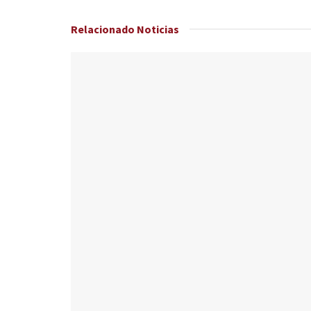
Relacionado
Noticias