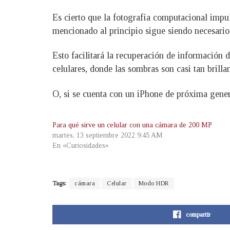
Es cierto que la fotografía computacional impu
mencionado al principio sigue siendo necesario
Esto facilitará la recuperación de información 
celulares, donde las sombras son casi tan brilla
O, si se cuenta con un iPhone de próxima gene
Para qué sirve un celular con una cámara de 200 MP
martes, 13 septiembre 2022 9:45 AM
En «Curiosidades»
Tags:
cámara
Celular
Modo HDR
compartir