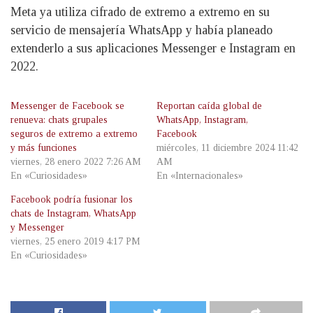
Meta ya utiliza cifrado de extremo a extremo en su
servicio de mensajería WhatsApp y había planeado
extenderlo a sus aplicaciones Messenger e Instagram en
2022.
Messenger de Facebook se
Reportan caída global de
renueva: chats grupales
WhatsApp, Instagram,
seguros de extremo a extremo
Facebook
y más funciones
miércoles, 11 diciembre 2024 11:42
viernes, 28 enero 2022 7:26 AM
AM
En «Curiosidades»
En «Internacionales»
Facebook podría fusionar los
chats de Instagram, WhatsApp
y Messenger
viernes, 25 enero 2019 4:17 PM
En «Curiosidades»