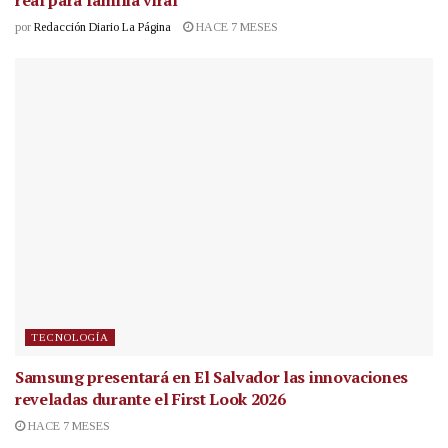
por
Redacción Diario La Página
HACE 7 MESES
TECNOLOGÍA
Samsung presentará en El Salvador las innovaciones
reveladas durante el First Look 2026
HACE 7 MESES