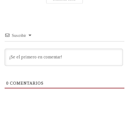
Suscribir
0
COMENTARIOS