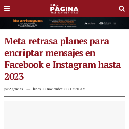
Meta retrasa planes para
encriptar mensajes en
Facebook e Instagram hasta
2023
por
Agencias
lunes, 22 noviembre 2021 7:20 AM