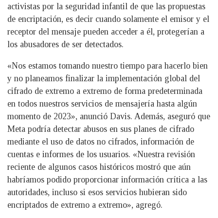
activistas por la seguridad infantil de que las propuestas
de encriptación, es decir cuando solamente el emisor y el
receptor del mensaje pueden acceder a él, protegerían a
los abusadores de ser detectados.
«Nos estamos tomando nuestro tiempo para hacerlo bien
y no planeamos finalizar la implementación global del
cifrado de extremo a extremo de forma predeterminada
en todos nuestros servicios de mensajería hasta algún
momento de 2023», anunció Davis. Además, aseguró que
Meta podría detectar abusos en sus planes de cifrado
mediante el uso de datos no cifrados, información de
cuentas e informes de los usuarios. «Nuestra revisión
reciente de algunos casos históricos mostró que aún
habríamos podido proporcionar información crítica a las
autoridades, incluso si esos servicios hubieran sido
encriptados de extremo a extremo», agregó.