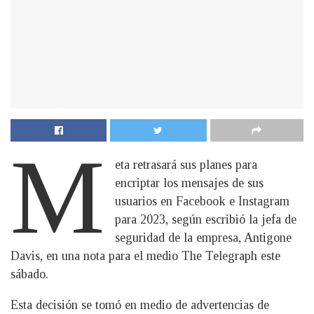
M
eta retrasará sus planes para
encriptar los mensajes de sus
usuarios en Facebook e Instagram
para 2023, según escribió la jefa de
seguridad de la empresa, Antigone
Davis, en una nota para el medio The Telegraph este
sábado.
Esta decisión se tomó en medio de advertencias de