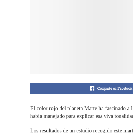
Comparte en Facebook
El color rojo del planeta Marte ha fascinado a 
había manejado para explicar esa viva tonalidad
Los resultados de un estudio recogido este mar