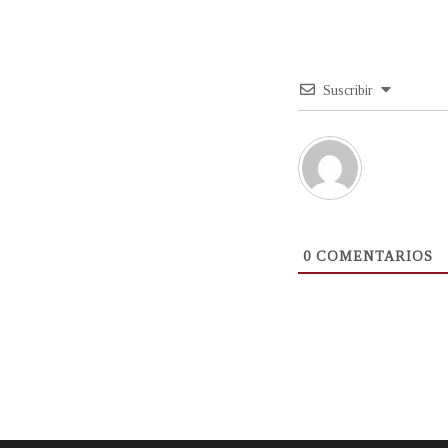
Suscribir
0
COMENTARIOS