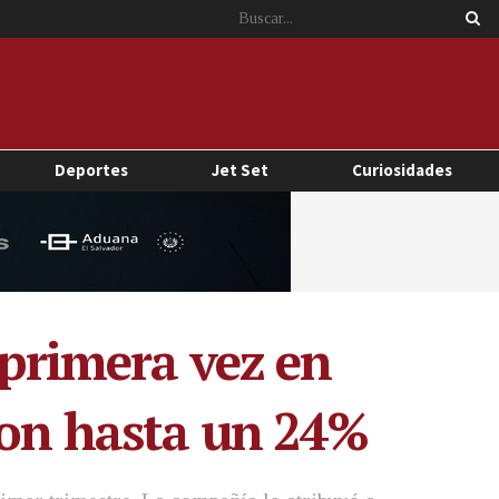
Deportes
Jet Set
Curiosidades
 primera vez en
ron hasta un 24%