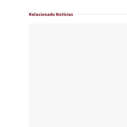
Relacionado
Noticias