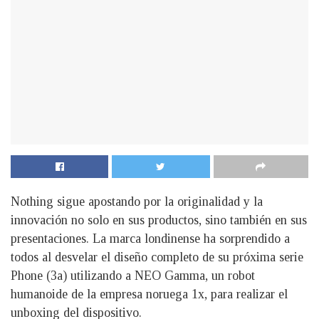
Nothing sigue apostando por la originalidad y la
innovación no solo en sus productos, sino también en sus
presentaciones. La marca londinense ha sorprendido a
todos al desvelar el diseño completo de su próxima serie
Phone (3a) utilizando a NEO Gamma, un robot
humanoide de la empresa noruega 1x, para realizar el
unboxing del dispositivo.