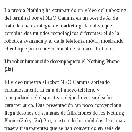
La propia Nothing ha compartido un vídeo del unboxing
del terminal por el NEO Gamma en un post de X. Se
trata de una estrategia de marketing llamativa que
combina dos mundos tecnológicos diferentes: el de la
robótica avanzada y el de la telefonía móvil, mostrando
el enfoque poco convencional de la marca británica.
Un robot humanoide desempaqueta el Nothing Phone
(3a)
El vídeo muestra al robot NEO Gamma abriendo
cuidadosamente la caja del nuevo teléfono y
manipulando el dispositivo, dejando ver su diseño
característico. Esta presentación tan poco convencional
llega después de semanas de filtraciones de los Nothing
Phone (3a) y (3a) Pro, mostrando los módulos de cámara
trasera transparentes que se han convertido en seña de