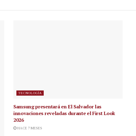
TECNOLOGÍA
Samsung presentará en El Salvador las
innovaciones reveladas durante el First Look
2026
HACE 7 MESES