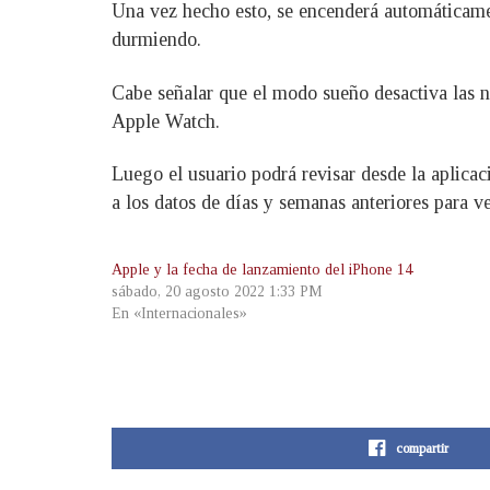
Una vez hecho esto, se encenderá automáticamen
durmiendo.
Cabe señalar que el modo sueño desactiva las not
Apple Watch.
Luego el usuario podrá revisar desde la aplicac
a los datos de días y semanas anteriores para ve
Apple y la fecha de lanzamiento del iPhone 14
sábado, 20 agosto 2022 1:33 PM
En «Internacionales»
compartir