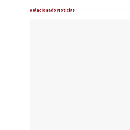
Relacionado
Noticias