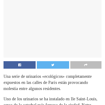
Una serie de urinarios «ecológicos» completamente
expuestos en las calles de París están provocando
molestia entre algunos residentes.
Uno de los urinarios se ha instalado en Ile Saint-Louis,