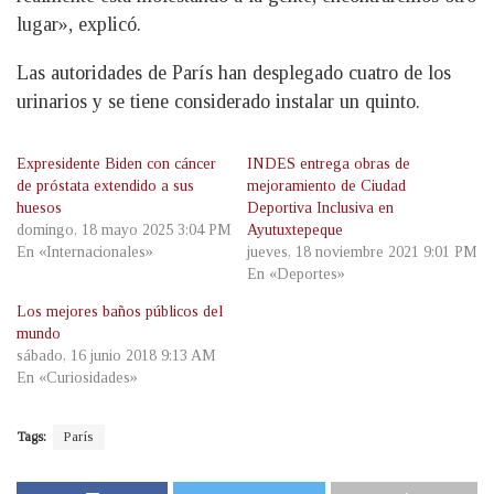
lugar», explicó.
Las autoridades de París han desplegado cuatro de los
urinarios y se tiene considerado instalar un quinto.
Expresidente Biden con cáncer
INDES entrega obras de
de próstata extendido a sus
mejoramiento de Ciudad
huesos
Deportiva Inclusiva en
domingo, 18 mayo 2025 3:04 PM
Ayutuxtepeque
En «Internacionales»
jueves, 18 noviembre 2021 9:01 PM
En «Deportes»
Los mejores baños públicos del
mundo
sábado, 16 junio 2018 9:13 AM
En «Curiosidades»
Tags:
París