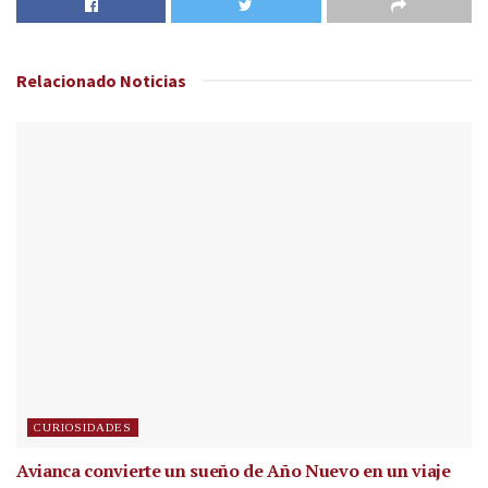
Relacionado
Noticias
CURIOSIDADES
Avianca convierte un sueño de Año Nuevo en un viaje