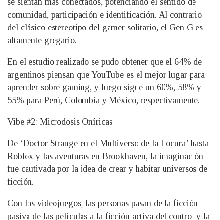
se sientan más conectados, potenciando el sentido de
comunidad, participación e identificación. Al contrario
del clásico estereotipo del gamer solitario, el Gen G es
altamente gregario.
En el estudio realizado se pudo obtener que el 64% de
argentinos piensan que YouTube es el mejor lugar para
aprender sobre gaming, y luego sigue un 60%, 58% y
55% para Perú, Colombia y México, respectivamente.
Vibe #2: Microdosis Oníricas
De ‘Doctor Strange en el Multiverso de la Locura’ hasta
Roblox y las aventuras en Brookhaven, la imaginación
fue cautivada por la idea de crear y habitar universos de
ficción.
Con los videojuegos, las personas pasan de la ficción
pasiva de las películas a la ficción activa del control y la