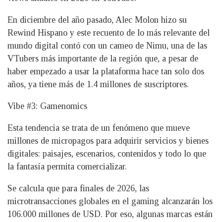
En diciembre del año pasado, Alec Molon hizo su
Rewind Hispano y este recuento de lo más relevante del
mundo digital contó con un cameo de Nimu, una de las
VTubers más importante de la región que, a pesar de
haber empezado a usar la plataforma hace tan solo dos
años, ya tiene más de 1.4 millones de suscriptores.
Vibe #3: Gamenomics
Esta tendencia se trata de un fenómeno que mueve
millones de micropagos para adquirir servicios y bienes
digitales: paisajes, escenarios, contenidos y todo lo que
la fantasía permita comercializar.
Se calcula que para finales de 2026, las
microtransacciones globales en el gaming alcanzarán los
106.000 millones de USD. Por eso, algunas marcas están