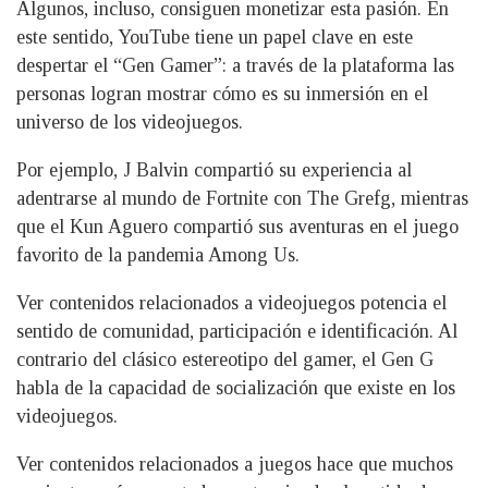
Algunos, incluso, consiguen monetizar esta pasión. En
este sentido, YouTube tiene un papel clave en este
despertar el “Gen Gamer”: a través de la plataforma las
personas logran mostrar cómo es su inmersión en el
universo de los videojuegos.
Por ejemplo, J Balvin compartió su experiencia al
adentrarse al mundo de Fortnite con The Grefg, mientras
que el Kun Aguero compartió sus aventuras en el juego
favorito de la pandemia Among Us.
Ver contenidos relacionados a videojuegos potencia el
sentido de comunidad, participación e identificación. Al
contrario del clásico estereotipo del gamer, el Gen G
habla de la capacidad de socialización que existe en los
videojuegos.
Ver contenidos relacionados a juegos hace que muchos