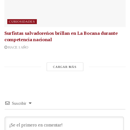
CURIOSIDADES
Surfistas salvadoreños brillan en La Bocana durante
competencia nacional
HACE 1 AÑO
CARGAR MÁS
Suscribir