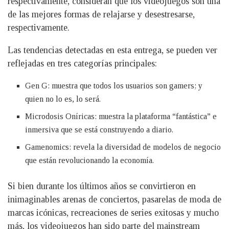
respectivamente, consideran que los videojuegos son una
de las mejores formas de relajarse y desestresarse,
respectivamente.
Las tendencias detectadas en esta entrega, se pueden ver
reflejadas en tres categorías principales:
Gen G: muestra que todos los usuarios son gamers; y
quien no lo es, lo será.
Microdosis Oníricas: muestra la plataforma “fantástica” e
inmersiva que se está construyendo a diario.
Gamenomics: revela la diversidad de modelos de negocio
que están revolucionando la economía.
Si bien durante los últimos años se convirtieron en
inimaginables arenas de conciertos, pasarelas de moda de
marcas icónicas, recreaciones de series exitosas y mucho
más, los videojuegos han sido parte del mainstream