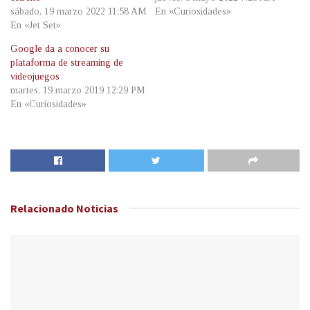
sábado, 19 marzo 2022 11:58 AM
En «Curiosidades»
En «Jet Set»
Google da a conocer su
plataforma de streaming de
videojuegos
martes, 19 marzo 2019 12:29 PM
En «Curiosidades»
Relacionado
Noticias