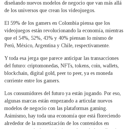
diseñando nuevos modelos de negocio que van más allá
de los universos que crean los videojuegos.
El 59% de los gamers en Colombia piensa que los
videojuegos están revolucionando la economía, mientras
que el 54%, 52%, 43% y 40% piensan lo mismo de
Perú, México, Argentina y Chile, respectivamente.
Y toda esa jerga que parece anticipar las transacciones
del futuro: criptomonedas, NFTs, tokens, coin, wallets,
blockchain, digital gold, peer to peer, ya es moneda
corriente entre los gamers.
Los consumidores del futuro ya están jugando. Por eso,
algunas marcas están empezando a articular nuevos
modelos de negocio con las plataformas gaming.
Asimismo, hay toda una economía que está floreciendo
alrededor de la monetización de los contenidos en