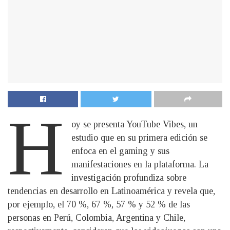
H
oy se presenta YouTube Vibes, un
estudio que en su primera edición se
enfoca en el gaming y sus
manifestaciones en la plataforma. La
investigación profundiza sobre
tendencias en desarrollo en Latinoamérica y revela que,
por ejemplo, el 70 %, 67 %, 57 % y 52 % de las
personas en Perú, Colombia, Argentina y Chile,