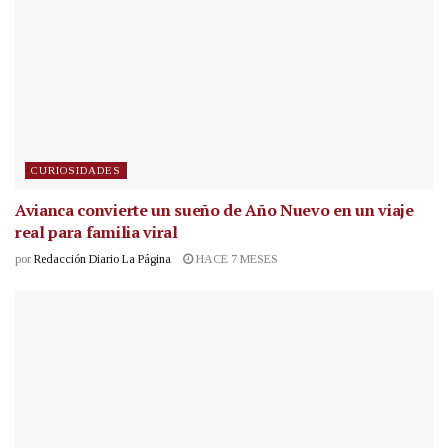
CURIOSIDADES
Avianca convierte un sueño de Año Nuevo en un viaje
real para familia viral
por
Redacción Diario La Página
HACE 7 MESES