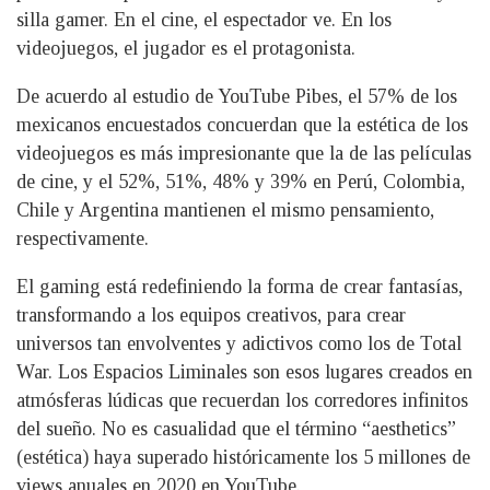
silla gamer. En el cine, el espectador ve. En los
videojuegos, el jugador es el protagonista.
De acuerdo al estudio de YouTube Pibes, el 57% de los
mexicanos encuestados concuerdan que la estética de los
videojuegos es más impresionante que la de las películas
de cine, y el 52%, 51%, 48% y 39% en Perú, Colombia,
Chile y Argentina mantienen el mismo pensamiento,
respectivamente.
El gaming está redefiniendo la forma de crear fantasías,
transformando a los equipos creativos, para crear
universos tan envolventes y adictivos como los de Total
War. Los Espacios Liminales son esos lugares creados en
atmósferas lúdicas que recuerdan los corredores infinitos
del sueño. No es casualidad que el término “aesthetics”
(estética) haya superado históricamente los 5 millones de
views anuales en 2020 en YouTube.