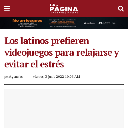
Los latinos prefieren
videojuegos para relajarse y
evitar el estrés
por
Agencias
viernes, 3 junio 2022 10:03 AM