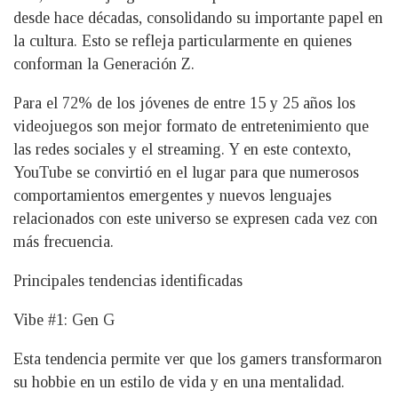
desde hace décadas, consolidando su importante papel en
la cultura. Esto se refleja particularmente en quienes
conforman la Generación Z.
Para el 72% de los jóvenes de entre 15 y 25 años los
videojuegos son mejor formato de entretenimiento que
las redes sociales y el streaming. Y en este contexto,
YouTube se convirtió en el lugar para que numerosos
comportamientos emergentes y nuevos lenguajes
relacionados con este universo se expresen cada vez con
más frecuencia.
Principales tendencias identificadas
Vibe #1: Gen G
Esta tendencia permite ver que los gamers transformaron
su hobbie en un estilo de vida y en una mentalidad.