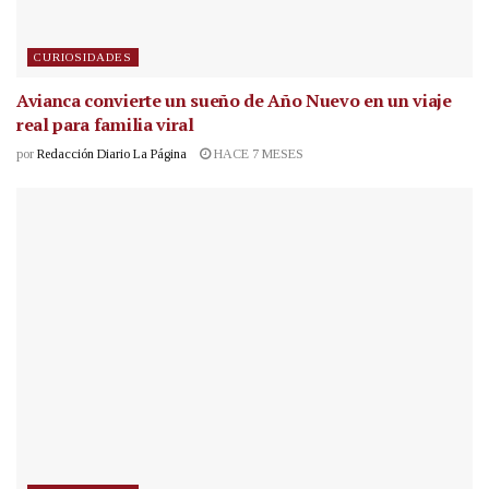
CURIOSIDADES
Avianca convierte un sueño de Año Nuevo en un viaje
real para familia viral
por
Redacción Diario La Página
HACE 7 MESES