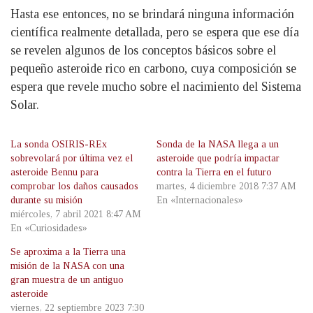
Hasta ese entonces, no se brindará ninguna información
científica realmente detallada, pero se espera que ese día
se revelen algunos de los conceptos básicos sobre el
pequeño asteroide rico en carbono, cuya composición se
espera que revele mucho sobre el nacimiento del Sistema
Solar.
La sonda OSIRIS-REx
Sonda de la NASA llega a un
sobrevolará por última vez el
asteroide que podría impactar
asteroide Bennu para
contra la Tierra en el futuro
comprobar los daños causados
martes, 4 diciembre 2018 7:37 AM
durante su misión
En «Internacionales»
miércoles, 7 abril 2021 8:47 AM
En «Curiosidades»
Se aproxima a la Tierra una
misión de la NASA con una
gran muestra de un antiguo
asteroide
viernes, 22 septiembre 2023 7:30