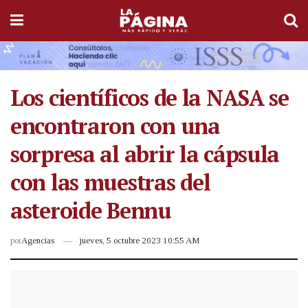
Los científicos de la NASA se
encontraron con una
sorpresa al abrir la cápsula
con las muestras del
asteroide Bennu
por
Agencias
jueves, 5 octubre 2023 10:55 AM