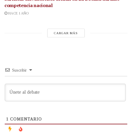
competencia nacional
HACE 1 AÑO
CARGAR MÁS
Suscribir
1
COMENTARIO