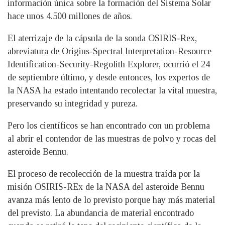
información única sobre la formación del Sistema Solar
hace unos 4.500 millones de años.
El aterrizaje de la cápsula de la sonda OSIRIS-Rex,
abreviatura de Origins-Spectral Interpretation-Resource
Identification-Security-Regolith Explorer, ocurrió el 24
de septiembre último, y desde entonces, los expertos de
la NASA ha estado intentando recolectar la vital muestra,
preservando su integridad y pureza.
Pero los científicos se han encontrado con un problema
al abrir el contendor de las muestras de polvo y rocas del
asteroide Bennu.
El proceso de recolección de la muestra traída por la
misión OSIRIS-REx de la NASA del asteroide Bennu
avanza más lento de lo previsto porque hay más material
del previsto. La abundancia de material encontrado