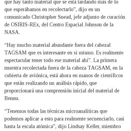
que hay tanto material que se está tardando más de lo
que esperábamos en recolectarlo”, dijo en un
comunicado Christopher Snead, jefe adjunto de curación
de OSIRIS-REx, del Centro Espacial Johnson de la
NASA.
“Hay mucho material abundante fuera del cabezal
TAGSAM que es interesante en sí mismo. Es realmente
espectacular tener todo ese material ahí”. La primera
muestra recolectada fuera de la cabeza TAGSAM, en la
cubierta de aviónica, está ahora en manos de científicos
que están realizando un análisis rápido, que
proporcionará una comprensión inicial del material de
Bennu.
“Tenemos todas las técnicas microanalíticas que
podemos aplicar a esto para realmente secuenciarlo, casi
hasta la escala atómica”, dijo Lindsay Keller, miembro