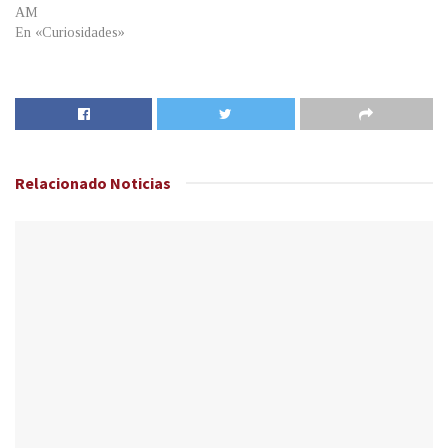
AM
En «Curiosidades»
Relacionado
Noticias