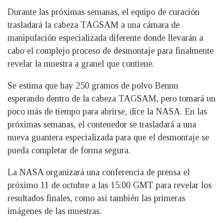
Durante las próximas semanas, el equipo de curación
trasladará la cabeza TAGSAM a una cámara de
manipulación especializada diferente donde llevarán a
cabo el complejo proceso de desmontaje para finalmente
revelar la muestra a granel que contiene.
Se estima que hay 250 gramos de polvo Bennu
esperando dentro de la cabeza TAGSAM, pero tomará un
poco más de tiempo para abrirse, dice la NASA. En las
próximas semanas, el contenedor se trasladará a una
nueva guantera especializada para que el desmontaje se
pueda completar de forma segura.
La NASA organizará una conferencia de prensa el
próximo 11 de octubre a las 15:00 GMT para revelar los
resultados finales, como así también las primeras
imágenes de las muestras.