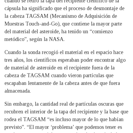
cuando se retiró la tapa del recipiente científico de la
cápsula ha significado que el proceso de desmontaje de
la cabeza TAGSAM (Mecanismo de Adquisición de
Muestras Touch-and-Go), que contiene la mayor parte
del material del asteroide, ha tenido un “comienzo
metódico”, según la NASA.
Cuando la sonda recogió el material en el espacio hace
tres años, los científicos esperaban poder encontrar algo
de material de asteroide en el recipiente fuera de la
cabeza de TAGSAM cuando vieron partículas que
escapaban lentamente de la cabeza antes de que fuera
almacenada.
Sin embargo, la cantidad real de partículas oscuras que
recubren el interior de la tapa del recipiente y la base que
rodea el TAGSAM “es incluso mayor de lo que habían
previsto”. “El mayor ‘problema’ que podemos tener es