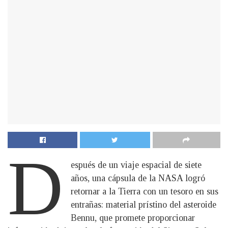
D
espués de un viaje espacial de siete
años, una cápsula de la NASA logró
retornar a la Tierra con un tesoro en sus
entrañas: material prístino del asteroide
Bennu, que promete proporcionar