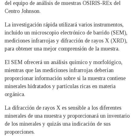
del equipo de análisis de muestras OSIRIS-REx del
Centro Johnson.
La investigación rápida utilizará varios instrumentos,
incluido un microscopio electrónico de barrido (SEM),
mediciones infrarrojas y difracción de rayos X (XRD),
para obtener una mejor comprensión de la muestra.
El SEM ofrecerá un análisis químico y morfológico,
mientras que las mediciones infrarrojas deberían
proporcionar información sobre si la muestra contiene
minerales hidratados y partículas ricas en materia
orgánica.
La difracción de rayos X es sensible a los diferentes
minerales de una muestra y proporcionará un inventario
de los minerales y quizás una indicación de sus
proporciones.